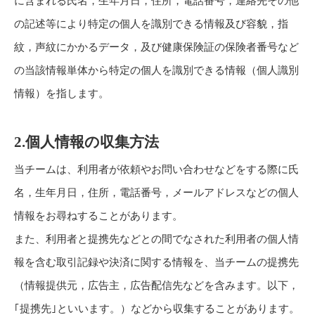
に含まれる氏名，生年月日，住所，電話番号，連絡先その他
の記述等により特定の個人を識別できる情報及び容貌，指
紋，声紋にかかるデータ，及び健康保険証の保険者番号など
の当該情報単体から特定の個人を識別できる情報（個人識別
情報）を指します。
2.個人情報の収集方法
当チームは、利用者が依頼やお問い合わせなどをする際に氏
名，生年月日，住所，電話番号，メールアドレスなどの個人
情報をお尋ねすることがあります。
また、利用者と提携先などとの間でなされた利用者の個人情
報を含む取引記録や決済に関する情報を、当チームの提携先
（情報提供元，広告主，広告配信先などを含みます。以下，
｢提携先｣といいます。）などから収集することがあります。