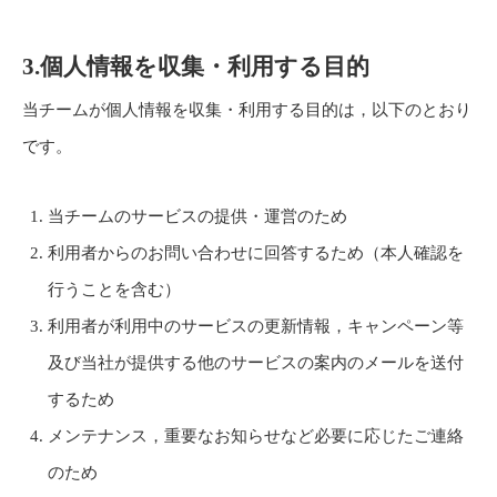
3.個人情報を収集・利用する目的
当チームが個人情報を収集・利用する目的は，以下のとおり
です。
当チームのサービスの提供・運営のため
利用者からのお問い合わせに回答するため（本人確認を
行うことを含む）
利用者が利用中のサービスの更新情報，キャンペーン等
及び当社が提供する他のサービスの案内のメールを送付
するため
メンテナンス，重要なお知らせなど必要に応じたご連絡
のため