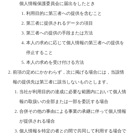
個人情報保護委員会に届出をしたとき
利用目的に第三者への提供を含むこと
第三者に提供されるデータの項目
第三者への提供の手段または方法
本人の求めに応じて個人情報の第三者への提供を
停止すること
本人の求めを受け付ける方法
前項の定めにかかわらず，次に掲げる場合には，当該情
報の提供先は第三者に該当しないものとします。
当社が利用目的の達成に必要な範囲内において個人情
報の取扱いの全部または一部を委託する場合
合併その他の事由による事業の承継に伴って個人情報
が提供される場合
個人情報を特定の者との間で共同して利用する場合で