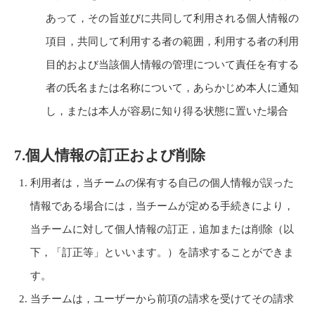
あって，その旨並びに共同して利用される個人情報の
項目，共同して利用する者の範囲，利用する者の利用
目的および当該個人情報の管理について責任を有する
者の氏名または名称について，あらかじめ本人に通知
し，または本人が容易に知り得る状態に置いた場合
7.個人情報の訂正および削除
利用者は，当チームの保有する自己の個人情報が誤った
情報である場合には，当チームが定める手続きにより，
当チームに対して個人情報の訂正，追加または削除（以
下，「訂正等」といいます。）を請求することができま
す。
当チームは，ユーザーから前項の請求を受けてその請求