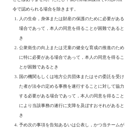
令で認められる場合を除きます。
人の生命，身体または財産の保護のために必要がある
場合であって，本人の同意を得ることが困難であると
き
公衆衛生の向上または児童の健全な育成の推進のため
に特に必要がある場合であって，本人の同意を得るこ
とが困難であるとき
国の機関もしくは地方公共団体またはその委託を受け
た者が法令の定める事務を遂行することに対して協力
する必要がある場合であって，本人の同意を得ること
により当該事務の遂行に支障を及ぼすおそれがあると
き
予め次の事項を告知あるいは公表し，かつ当チームが