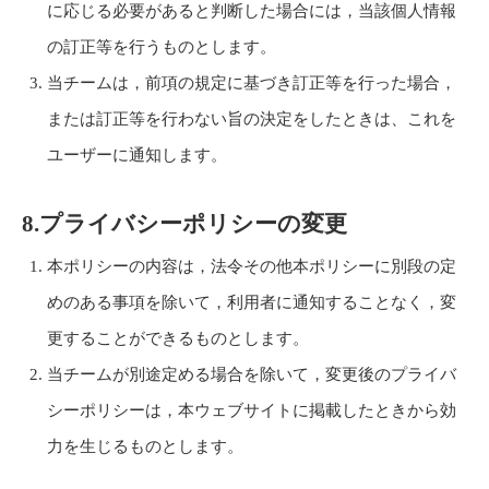
に応じる必要があると判断した場合には，当該個人情報
の訂正等を行うものとします。
当チームは，前項の規定に基づき訂正等を行った場合，
または訂正等を行わない旨の決定をしたときは、これを
ユーザーに通知します。
8.プライバシーポリシーの変更
本ポリシーの内容は，法令その他本ポリシーに別段の定
めのある事項を除いて，利用者に通知することなく，変
更することができるものとします。
当チームが別途定める場合を除いて，変更後のプライバ
シーポリシーは，本ウェブサイトに掲載したときから効
力を生じるものとします。