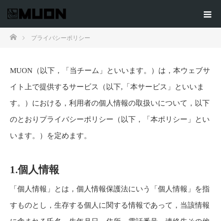
ホーム
プライバシーポリシー
MUON（以下，「当チーム」といいます。）は，本ウェブサ
イト上で提供するサービス（以下,「本サービス」といいま
す。）における，利用者の個人情報の取扱いについて，以下
のとおりプライバシーポリシー（以下，「本ポリシー」とい
います。）を定めます。
1.個人情報
「個人情報」とは，個人情報保護法にいう「個人情報」を指
すものとし，生存する個人に関する情報であって，当該情報