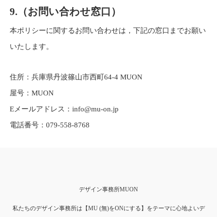
9.（お問い合わせ窓口）
本ポリシーに関するお問い合わせは，下記の窓口までお願い
いたします。
住所：兵庫県丹波篠山市西町64-4 MUON
屋号：MUON
Eメールアドレス：info@mu-on.jp
電話番号：079-558-8768
デザイン事務所MUON
私たちのデザイン事務所は【MU (無)をONにする】をテーマに心地よいデ