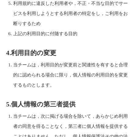
利用規約に違反した利用者や，不正・不当な目的でサー
ビスを利用しようとする利用者の特定をし，ご利用をお
断りするため
上記の利用目的に付随する目的
4.利用目的の変更
当チームは，利用目的が変更前と関連性を有すると合理
的に認められる場合に限り，個人情報の利用目的を変更
するものとします。
5.個人情報の第三者提供
当チームは，次に掲げる場合を除いて，あらかじめ利用
者の同意を得ることなく，第三者に個人情報を提供する
ことはありません。ただし，個人情報保護法その他の法