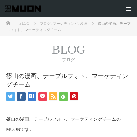
ホーム
BLOG
ブログ
,
マーケティング
,
漫画
篠山の漫画、テーブ
ルフォト、マーケティングチーム
BLOG
ブログ
篠山の漫画、テーブルフォト、マーケティン
グチーム
篠山の漫画、テーブルフォト、マーケティングチームの
MUONです。