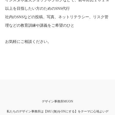
以上を目指したい方のためのSNS代行
社内のSNSなどの投稿、写真、ネットリテラシー、リスク管
理などの教育訓練や講義をご希望のひと
お気軽にご相談ください。
デザイン事務所MUON
私たちのデザイン事務所は【MU (無)をONにする】をテーマに心地よいデ