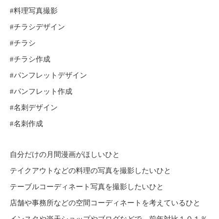
#料理写真撮影
#チラシデザイン
#チラシ
#チラシ作成
#パンフレットデザイン
#パンフレット作成
#名刺デザイン
#名刺作成
自分だけの月間漫画がほしいひと
テイクアウトなどの料理の写真を撮影したいひと
テーブルコーディネート写真を撮影したいひと
店舗や事務所などの空間コーディネートを考えているひと
インスタや楽天ショップやブログなどで、前年対比１０１％