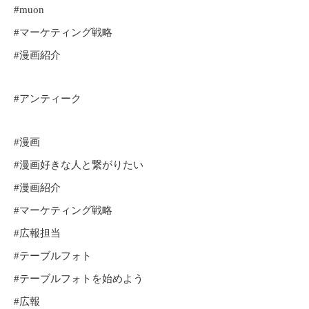
#muon
#マーケティング戦略
#漫画紹介
#アンティーク
#漫画
#漫画好きな人と繋がりたい
#漫画紹介
#マーケティング戦略
#広報担当
#テーブルフォト
#テーブルフォトを始めよう
#広報