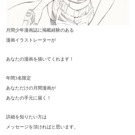
月間少年漫画誌に掲載経験のある
漫画イラストレーターが
あなたの漫画を描いてくれます！
年間3名限定
あなただけの月間漫画が
あなたの手元に届く！
詳細を知りたい方は
メッセージを頂ければと思います。