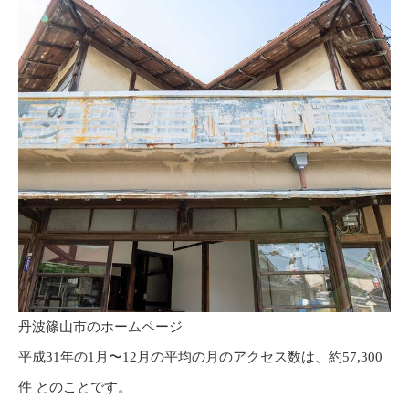
丹波篠山市のホームページ
平成31年の1月〜12月の平均の月のアクセス数は、約57,300
件 とのことです。