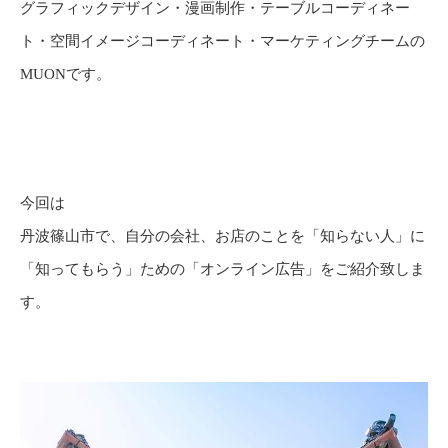
グラフィックデザイン・漫画制作・テーブルコーディネー
ト・空間イメージコーディネート・マーケティングチームの
MUONです。
今回は
丹波篠山市で、自分の会社、お店のことを「知らない人」に
「知ってもらう」ための「オンライン広告」をご紹介致しま
す。