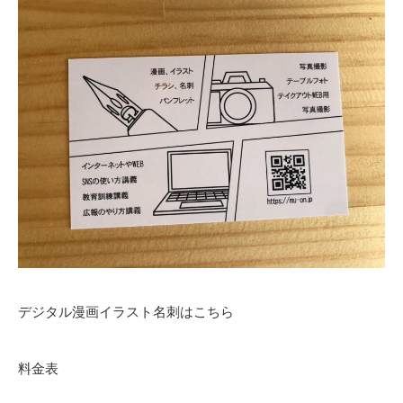
デジタル漫画イラスト名刺はこちら
料金表