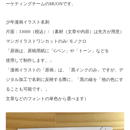
ーケティングチームのMUONです。
少年漫画イラスト名刺
片面：33000（税込）/ （素材（文章や内容）は先方が用意）
マンガイラストワンカットのみ/ モノクロ
「原画は、原稿用紙に「Gペン」や「トーン」などを
使用して制作します。」
「漫画イラストの「原画」は、「黒インクのみ」ですが、デ
ジタル加工で名刺に反映する際に、「黒の線を「他の色にす
ることも可能です。」
文章などのフォントの単色から選べます）