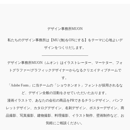
デザイン事務所MUON
私たちのデザイン事務所は【MU (無)をONにする】をテーマに心地よいデ
ザインをつくりだします。
----------------------------------------
デザイン事務所MUON（ムオン）はイラストレーター、マーケター、フォ
トグラファー/グラフィックデザイナーからなるクリエイティブチームで
す。
「Adobe Fonts」に当チームの「ショウネンオト」フォントが採用されるな
ど、デザイン全般の活動をさせていただいたおります。
漫画イラストで、あなたの会社の商品をPRできるチラシデザイン、パンフ
レットデザイン、カタログデザイン、名刺デザイン、ポスターデザイン、商
品撮影、写真撮影、建物撮影、料理撮影、イラスト制作、壁画制作など、お
気軽にご相談ください。