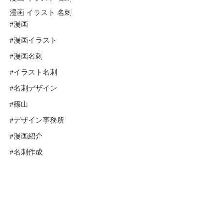
漫画 イラスト 名刺
#漫画
#漫画イラスト
#漫画名刺
#イラスト名刺
#名刺デザイン
#篠山
#デザイン事務所
#漫画紹介
#名刺作成