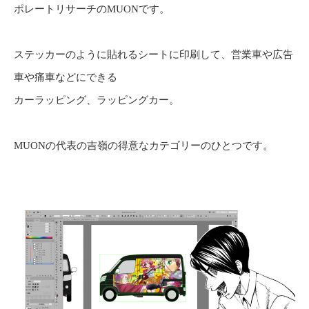
ポレートリサーチのMUONです。
ステッカーのように貼れるシートに印刷して、営業車や広告
車や痛車などにできる
カーラッピング、ラッピングカー。
MUONの代表の吉嶺の得意なカテゴリーのひとつです。