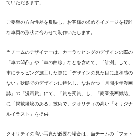
ていただきます。
ご要望の方向性差を反映し、お客様の求めるイメージを複雑
な車両の形状に合わせて制作いたします。
当チームのデザイナーは、カーラッピングのデザインの際の
「車の凹凸」や「車の曲線」などを含めて、「計測」して、
車にラッピング施工した際に「デザインの見た目に違和感の
ない」状態でのデザインに特化し、なおかつ「月間少年漫画
誌」の「漫画賞」にて、「賞を受賞」し、「商業漫画雑誌」
に「掲載経験のある」技術で、クオリティの高い「オリジナ
ルイラスト」を提供。
クオリティの高い写真が必要な場合は、当チームの「フォト