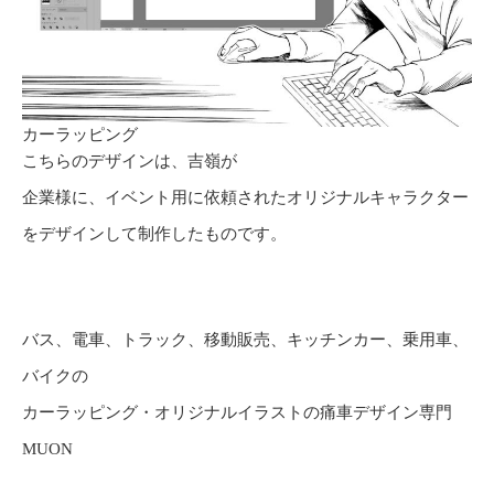
カーラッピング
こちらのデザインは、吉嶺が
企業様に、イベント用に依頼されたオリジナルキャラクター
をデザインして制作したものです。
バス、電車、トラック、移動販売、キッチンカー、乗用車、
バイクの
カーラッピング・オリジナルイラストの痛車デザイン専門
MUON