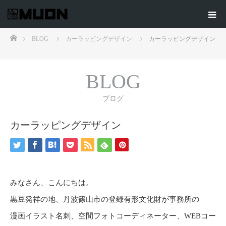
ホーム
BLOG
カーラッピングデザイン
カーラッピングデザイン
BLOG
ブログ
カーラッピングデザイン
みなさん、こんにちは。
黒豆発祥の地、丹波篠山市の登録有形文化財が事務所の
漫画イラスト名刺、空間フォトコーディネーター、WEBコー