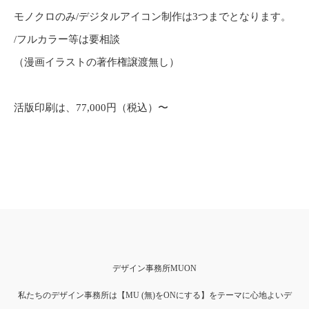
モノクロのみ/デジタルアイコン制作は3つまでとなります。
/フルカラー等は要相談
（漫画イラストの著作権譲渡無し）
活版印刷は、77,000円（税込）〜
デザイン事務所MUON
私たちのデザイン事務所は【MU (無)をONにする】をテーマに心地よいデ