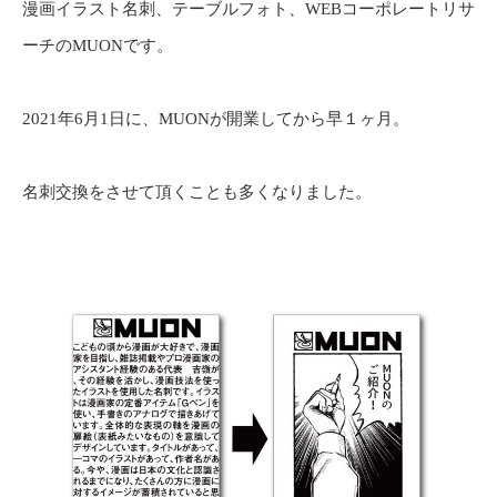
漫画イラスト名刺、テーブルフォト、WEBコーポレートリサ
ーチのMUONです。
2021年6月1日に、MUONが開業してから早１ヶ月。
名刺交換をさせて頂くことも多くなりました。