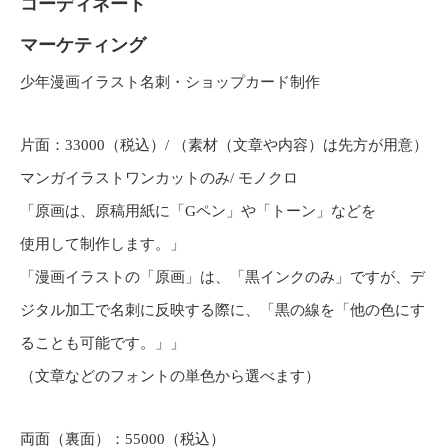
コーディネート
マーケティング
少年漫画イラスト名刺・ショップカード制作
片面：33000（税込）/ （素材（文章や内容）は先方が用意）
マンガイラストワンカットのみ/ モノクロ
「原画は、原稿用紙に「Gペン」や「トーン」などを
使用して制作します。」
「漫画イラストの「原画」は、「黒インクのみ」ですが、デ
ジタル加工で名刺に反映する際に、「黒の線を「他の色にす
ることも可能です。」」
（文章などのフォントの単色から選べます）
両面（裏面）：55000（税込）