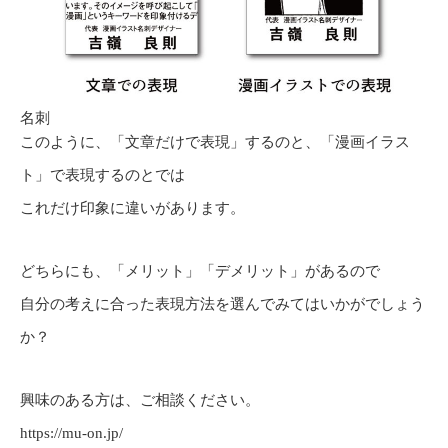
名刺
このように、「文章だけで表現」するのと、「漫画イラス
ト」で表現するのとでは
これだけ印象に違いがあります。
どちらにも、「メリット」「デメリット」があるので
自分の考えに合った表現方法を選んでみてはいかがでしょう
か？
興味のある方は、ご相談ください。
https://mu-on.jp/