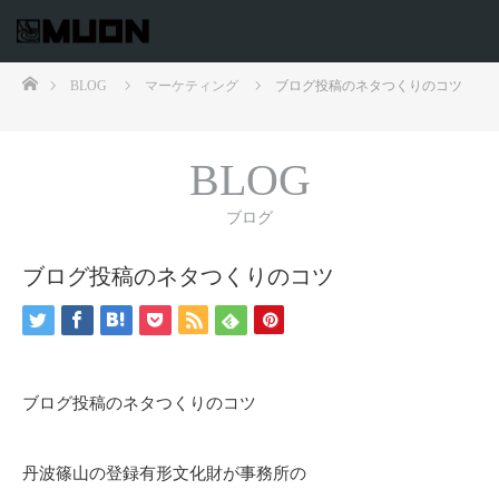
ホーム
BLOG
マーケティング
ブログ投稿のネタつくりのコツ
BLOG
ブログ
ブログ投稿のネタつくりのコツ
ブログ投稿のネタつくりのコツ
丹波篠山の登録有形文化財が事務所の