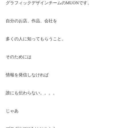
グラフィックデザインチームのMUONです。
自分のお店、作品、会社を
多くの人に知ってもらうこと。
そのためには
情報を発信しなければ
誰にも伝わらない。。。。
じゃあ