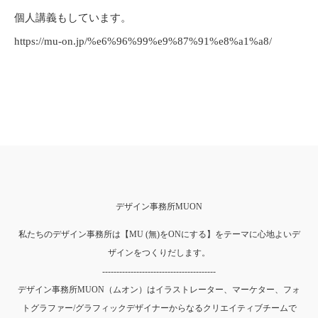
個人講義もしています。
https://mu-on.jp/%e6%96%99%e9%87%91%e8%a1%a8/
デザイン事務所MUON
私たちのデザイン事務所は【MU (無)をONにする】をテーマに心地よいデ
ザインをつくりだします。
----------------------------------------
デザイン事務所MUON（ムオン）はイラストレーター、マーケター、フォ
トグラファー/グラフィックデザイナーからなるクリエイティブチームで