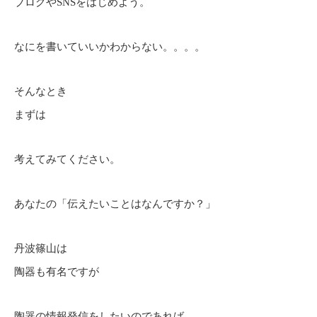
ブログやSNSをはじめよう。
なにを書いていいかわからない。。。。
そんなとき
まずは
考えてみてください。
あなたの「伝えたいことはなんですか？」
丹波篠山は
陶器も有名ですが
陶器の情報発信をしたいのであれば