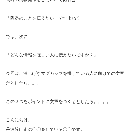
「陶器のことを伝えたい」ですよね？
では、次に
「どんな情報をほしい人に伝えたいですか？」
今回は、涼しげなマグカップを探している人に向けての文章
だとしたら。。。
この２つをポイントに文章をつくるとしたら。。。。
こんにちは。
丹波篠山市の〇〇をしている〇〇です。