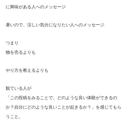
に興味がある人へのメッセージ
暑いので、涼しい気分になりたい人へのメッセージ
つまり
物を売るよりも
やり方を教えるよりも
観ている人が
「この投稿をみることで、どのような良い体験ができるの
か？自分にどのような良いことが起きるか？」を感じてもら
うこと。