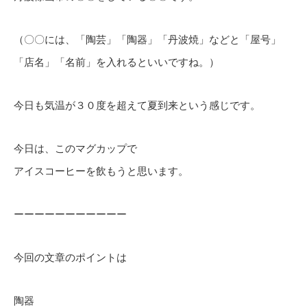
（〇〇には、「陶芸」「陶器」「丹波焼」などと「屋号」
「店名」「名前」を入れるといいですね。）
今日も気温が３０度を超えて夏到来という感じです。
今日は、このマグカップで
アイスコーヒーを飲もうと思います。
ーーーーーーーーーーー
今回の文章のポイントは
陶器