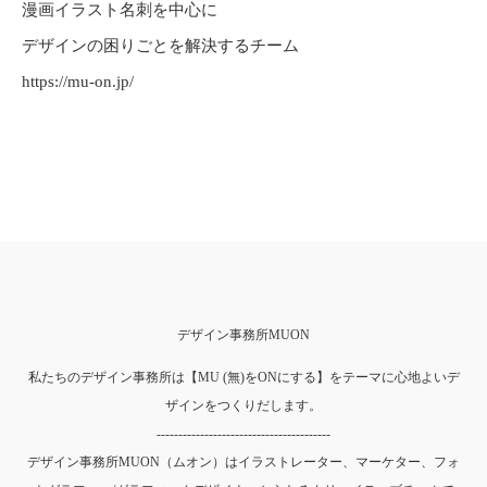
漫画イラスト名刺を中心に
デザインの困りごとを解決するチーム
https://mu-on.jp/
デザイン事務所MUON
私たちのデザイン事務所は【MU (無)をONにする】をテーマに心地よいデ
ザインをつくりだします。
----------------------------------------
デザイン事務所MUON（ムオン）はイラストレーター、マーケター、フォ