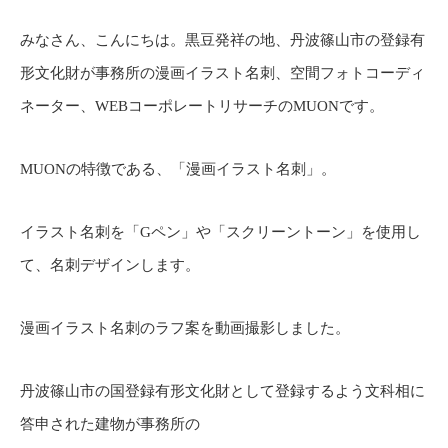
みなさん、こんにちは。黒豆発祥の地、丹波篠山市の登録有
形文化財が事務所の漫画イラスト名刺、空間フォトコーディ
ネーター、WEBコーポレートリサーチのMUONです。
MUONの特徴である、「漫画イラスト名刺」。
イラスト名刺を「Gペン」や「スクリーントーン」を使用し
て、名刺デザインします。
漫画イラスト名刺のラフ案を動画撮影しました。
丹波篠山市の国登録有形文化財として登録するよう文科相に
答申された建物が事務所の