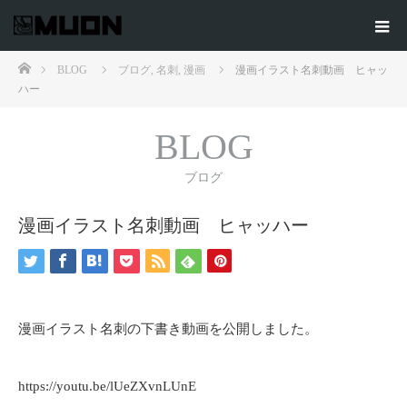
ホーム
BLOG
ブログ
,
名刺
,
漫画
漫画イラスト名刺動画 ヒャッ
ハー
BLOG
ブログ
漫画イラスト名刺動画 ヒャッハー
漫画イラスト名刺の下書き動画を公開しました。
https://youtu.be/lUeZXvnLUnE