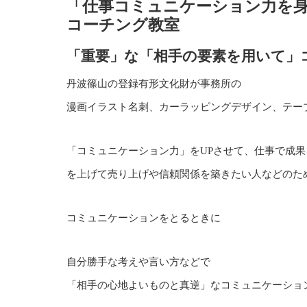
「仕事コミュニケーション力を
コーチング教室
「重要」な「相手の要素を用いて」
丹波篠山の登録有形文化財が事務所の
漫画イラスト名刺、カーラッピングデザイン、テーブ
「コミュニケーション力」をUPさせて、仕事で成
を上げて売り上げや信頼関係を築きたい人などのた
コミュニケーションをとるときに
自分勝手な考えや言い方などで
「相手の心地よいものと真逆」なコミュニケーショ