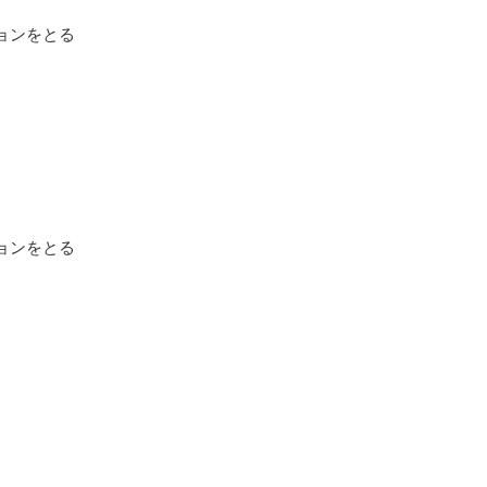
ョンをとる
ョンをとる