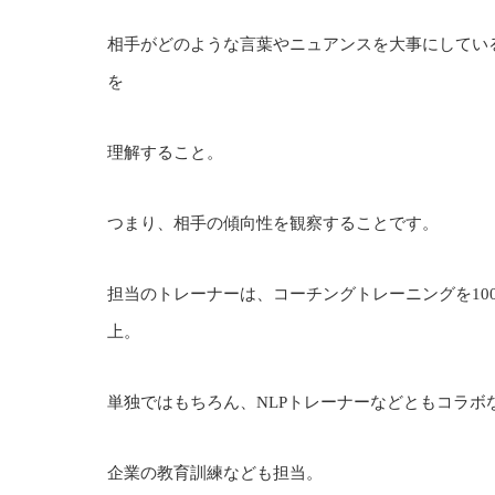
相手がどのような言葉やニュアンスを大事にしてい
を
理解すること。
つまり、相手の傾向性を観察することです。
担当のトレーナーは、コーチングトレーニングを100
上。
単独ではもちろん、NLPトレーナーなどともコラボ
企業の教育訓練なども担当。