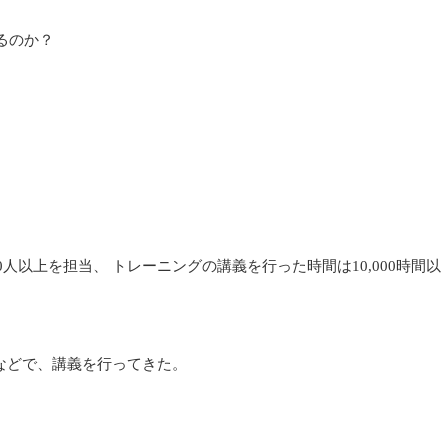
るのか？
人以上を担当、 トレーニングの講義を行った時間は10,000時間以
などで、講義を行ってきた。