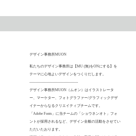
デザイン事務所MUON
私たちのデザイン事務所は【MU (無)をONにする】を
テーマに心地よいデザインをつくりだします。
----------------------------------------
デザイン事務所MUON（ムオン）はイラストレータ
ー、マーケター、フォトグラファー/グラフィックデザ
イナーからなるクリエイティブチームです。
「Adobe Fonts」に当チームの「ショウネンオト」フォ
ントが採用されるなど、デザイン全般の活動をさせてい
ただいたおります。