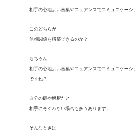
相手の心地よい言葉やニュアンスでコミュニケーシ
このどちらが
信頼関係を構築できるのか？
もちろん
相手の心地よい言葉やニュアンスでコミュニケーシ
ですね？
自分の癖や解釈だと
相手にそぐわない場合も多々あります。
そんなときは