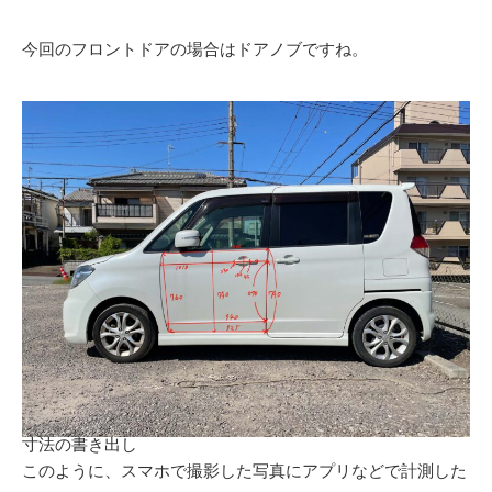
今回のフロントドアの場合はドアノブですね。
寸法の書き出し
このように、スマホで撮影した写真にアプリなどで計測した