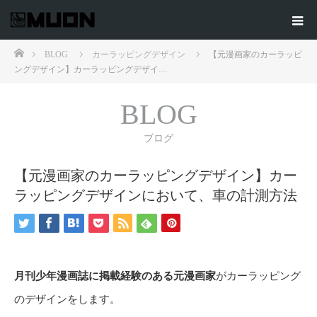
ホーム
BLOG
カーラッピングデザイン
【元漫画家のカーラッピ
ングデザイン】カーラッピングデザイ…
BLOG
ブログ
【元漫画家のカーラッピングデザイン】カー
ラッピングデザインにおいて、車の計測方法
月刊少年漫画誌に掲載経験のある元漫画家
がカーラッピング
のデザインをします。