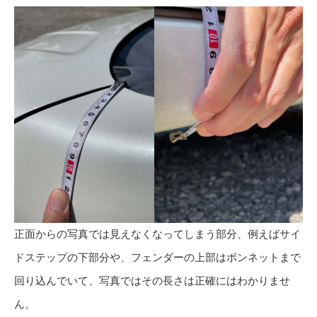
正面からの写真では見えなくなってしまう部分、例えばサイ
ドステップの下部分や、フェンダーの上部はボンネットまで
回り込んでいて、写真ではその長さは正確にはわかりませ
ん。