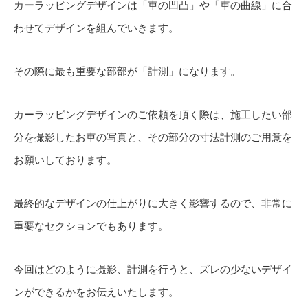
カーラッピングデザインは「車の凹凸」や「車の曲線」に合
わせてデザインを組んでいきます。
その際に最も重要な部部が「計測」になります。
カーラッピングデザインのご依頼を頂く際は、施工したい部
分を撮影したお車の写真と、その部分の寸法計測のご用意を
お願いしております。
最終的なデザインの仕上がりに大きく影響するので、非常に
重要なセクションでもあります。
今回はどのように撮影、計測を行うと、ズレの少ないデザイ
ンができるかをお伝えいたします。