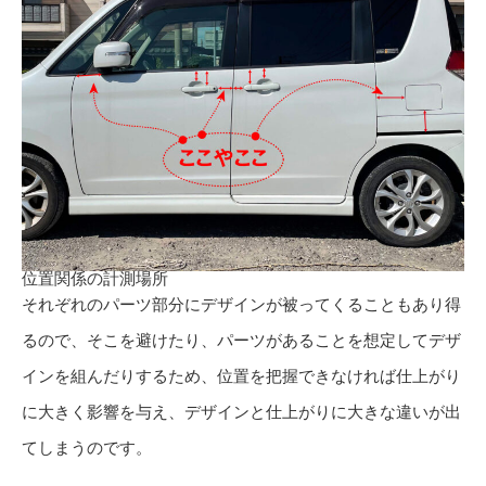
位置関係の計測場所
それぞれのパーツ部分にデザインが被ってくることもあり得
るので、そこを避けたり、パーツがあることを想定してデザ
インを組んだりするため、位置を把握できなければ仕上がり
に大きく影響を与え、デザインと仕上がりに大きな違いが出
てしまうのです。