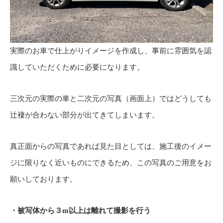
実際のお車で仕上がりイメージを作成し、事前に雰囲気を認
識していただくために必要になります。
三次元の実際の車と二次元の写真（画面上）ではどうしても
辻褄が合わない部分が出てきてしまいます。
真正面からの写真であれば見た目としては、施工後のイメー
ジに限りなく近いものにできるため、この写真のご用意をお
願いしております。
・被写体から３m以上は離れて撮影を行う