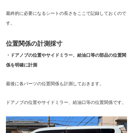
最終的に必要になるシートの長さをここで記録しておくので
す。
位置関係の計測採寸
・ドアノブの位置やサイドミラー、給油口等の部品の位置関
係を明確に計測
最後に各パーツの位置関係も計測しておきます。
ドアノブの位置やサイドミラー、給油口等の位置関係です。