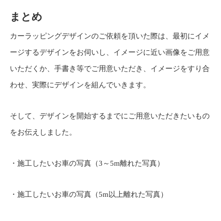
まとめ
カーラッピングデザインのご依頼を頂いた際は、最初にイメ
ージするデザインをお伺いし、イメージに近い画像をご用意
いただくか、手書き等でご用意いただき、イメージをすり合
わせ、実際にデザインを組んでいきます。
そして、デザインを開始するまでにご用意いただきたいもの
をお伝えしました。
・施工したいお車の写真（3～5m離れた写真）
・施工したいお車の写真（5m以上離れた写真）