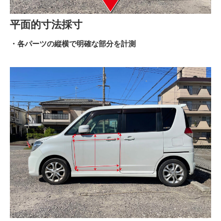
平面的寸法採寸
・各パーツの縦横で明確な部分を計測