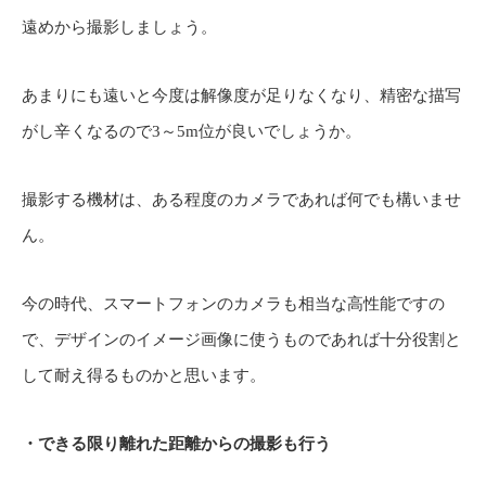
遠めから撮影しましょう。
あまりにも遠いと今度は解像度が足りなくなり、精密な描写
がし辛くなるので3～5m位が良いでしょうか。
撮影する機材は、ある程度のカメラであれば何でも構いませ
ん。
今の時代、スマートフォンのカメラも相当な高性能ですの
で、デザインのイメージ画像に使うものであれば十分役割と
して耐え得るものかと思います。
・できる限り離れた距離からの撮影も行う