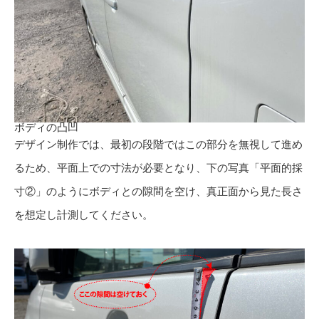
ボディの凸凹
デザイン制作では、最初の段階ではこの部分を無視して進め
るため、平面上での寸法が必要となり、下の写真「平面的採
寸②」のようにボディとの隙間を空け、真正面から見た長さ
を想定し計測してください。