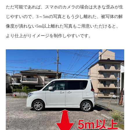
ただ可能であれば、スマホのカメラの場合は大きな歪みが生
じやすいので、3～5mの写真ともう少し離れた、被写体の解
像度が潰れない5m以上離れた写真もご用意いただけると、
より仕上がりイメージを制作しやすいです。