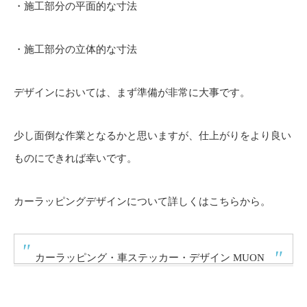
・施工部分の平面的な寸法
・施工部分の立体的な寸法
デザインにおいては、まず準備が非常に大事です。
少し面倒な作業となるかと思いますが、仕上がりをより良い
ものにできれば幸いです。
カーラッピングデザインについて詳しくはこちらから。
カーラッピング・車ステッカー・デザイン MUON