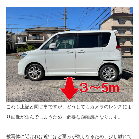
これも上記と同じ事ですが、どうしてもカメラのレンズによ
り画像が歪んでしまうため、必要な距離感となります。
被写体に近ければ近いほど歪みが強くなるため、少し離れて