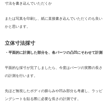
寸法を書き込んでいただくか
または写真を印刷し、紙に直接書き込んでいただくのも良い
かと思います。
立体寸法採寸
・平面的に計測した部分を、各パーツの凸凹にそわせて計測
平面的な採寸が完了しましたら、今度はパーツの実際の長さ
の計測を行います。
先ほど無視したボディの膨らみや凹み部分も考慮し、ラッピ
ングシートを貼る際に必要な長さの計測です。