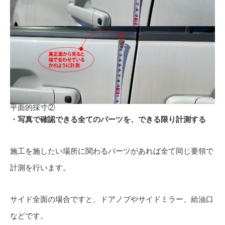
平面的採寸②
・写真で確認できる全てのパーツを、できる限り計測する
施工を施したい場所に関わるパーツがあれば全て同じ要領で
計測を行います。
サイド全面の場合ですと、ドアノブやサイドミラー、給油口
などです。