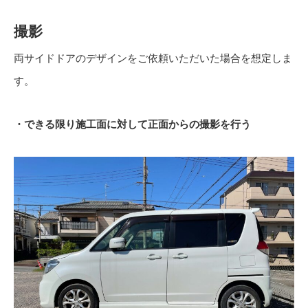
撮影
両サイドドアのデザインをご依頼いただいた場合を想定しま
す。
・できる限り施工面に対して正面からの撮影を行う