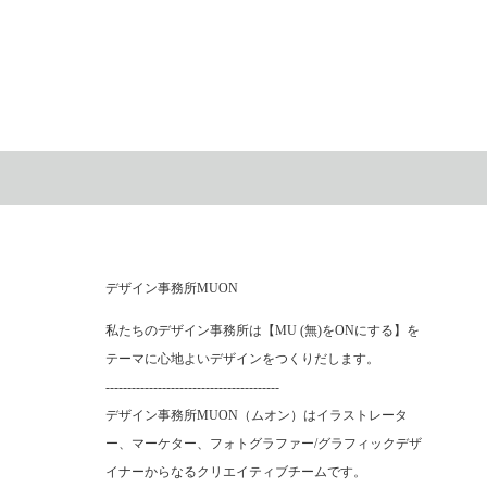
デザイン事務所MUON
私たちのデザイン事務所は【MU (無)をONにする】を
テーマに心地よいデザインをつくりだします。
----------------------------------------
デザイン事務所MUON（ムオン）はイラストレータ
ー、マーケター、フォトグラファー/グラフィックデザ
イナーからなるクリエイティブチームです。