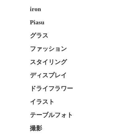
iron
Piasu
グラス
ファッション
スタイリング
ディスプレイ
ドライフラワー
イラスト
テーブルフォト
撮影