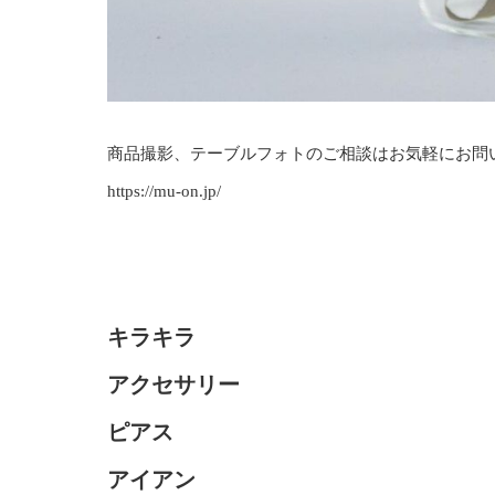
商品撮影、テーブルフォトのご相談はお気軽にお問
https://mu-on.jp/
キラキラ
アクセサリー
ピアス
アイアン