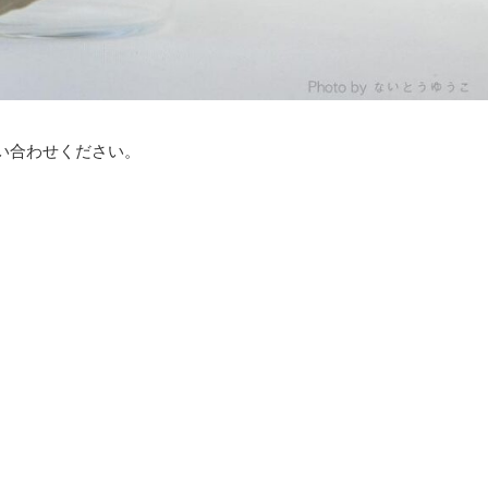
い合わせください。