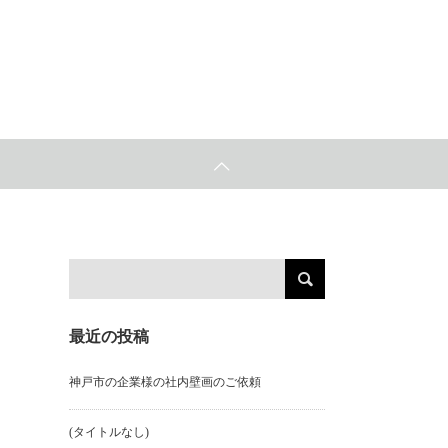
最近の投稿
神戸市の企業様の社内壁画のご依頼
(タイトルなし)