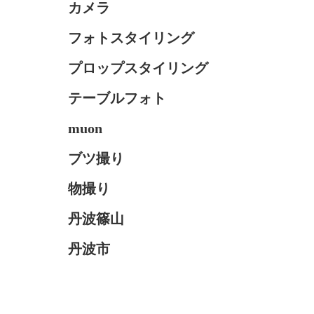
カメラ
フォトスタイリング
プロップスタイリング
テーブルフォト
muon
ブツ撮り
物撮り
丹波篠山
丹波市