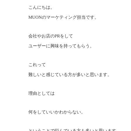
こんにちは。
MUONのマーケティング担当です。
会社やお店のPRをして
ユーザーに興味を持ってもらう。
これって
難しいと感じている方が多いと思います。
理由としては
何をしていいかわからない。
ということで悩んでいる方も多いと思います。