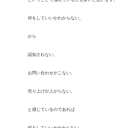
何をしていいかわからない。
から
認知されない。
お問い合わせがこない。
売り上げが上がらない。
と感じているのであれば
何をしていいかわからない。