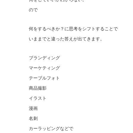
ので
何をするべきか？に思考をシフトすることで
いままでと違った答えが出てきます。
ブランディング
マーケティング
テーブルフォト
商品撮影
イラスト
漫画
名刺
カーラッピングなどで