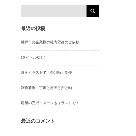
最近の投稿
神戸市の企業様の社内壁画のご依頼
(タイトルなし)
漫画イラストで『掛け軸』制作
制作事例 宇宙と漫画と掛け軸
建築の完成イメージもイラストで！
最近のコメント