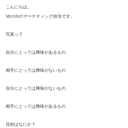
こんにちは。
MUONのマーケティング担当です。
写真って
自分にとっては興味があるもの
相手にとっては興味がないもの
自分にとっては興味がないもの
相手にとっては興味があるもの
目的はなにか？