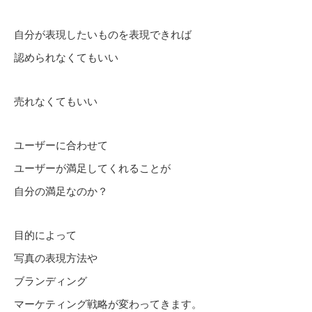
自分が表現したいものを表現できれば
認められなくてもいい
売れなくてもいい
ユーザーに合わせて
ユーザーが満足してくれることが
自分の満足なのか？
目的によって
写真の表現方法や
ブランディング
マーケティング戦略が変わってきます。