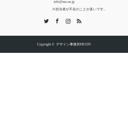
info@mu-on.jp
※担当者が不在のことが多いです。
Twitter
Facebook
Instagram
RSS
Copyright ©
デザイン事務所MUON