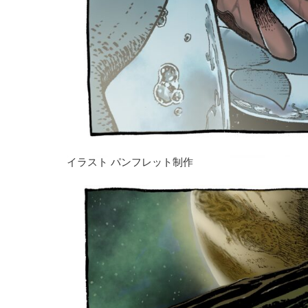
イラスト パンフレット制作