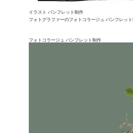
イラスト パンフレット制作
フォトグラファーのフォトコラージュ パンフレット
フォトコラージュ パンフレット制作