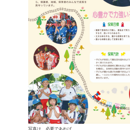
写真は、必要であれば