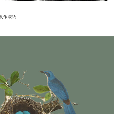
制作 表紙