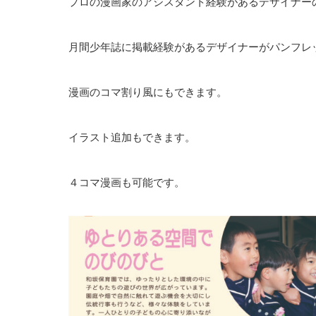
プロの漫画家のアシスタント経験があるデザイナー
月間少年誌に掲載経験があるデザイナーがパンフレ
漫画のコマ割り風にもできます。
イラスト追加もできます。
４コマ漫画も可能です。