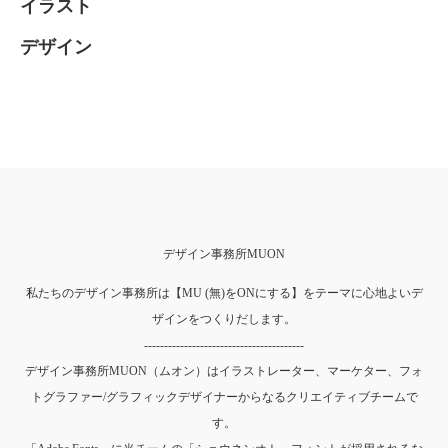
イラスト
デザイン
デザイン事務所MUON
私たちのデザイン事務所は【MU (無)をONにする】をテーマに心地よいデ
ザインをつくりだします。
----------------------------------------
デザイン事務所MUON（ムオン）はイラストレーター、マーケター、フォ
トグラファー/グラフィックデザイナーからなるクリエイティブチームで
す。