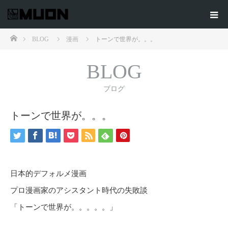
ホーム
BLOG
漫画
トーンで世界が。。。
BLOG
ブログ
トーンで世界が。。。
日本的デフォルメ漫画
プロ漫画家のアシスタント時代の失敗談
「トーンで世界が。。。。。」