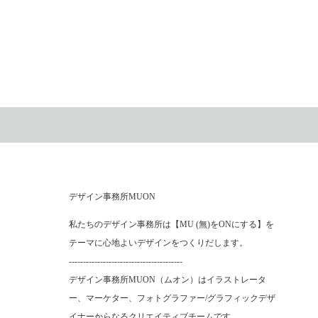
デザイン事務所MUON
私たちのデザイン事務所は【MU (無)をONにする】を
テーマに心地よいデザインをつくりだします。
----------------------------------------
デザイン事務所MUON（ムオン）はイラストレータ
ー、マーケター、フォトグラファー/グラフィックデザ
イナーからなるクリエイティブチームです。