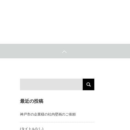
最近の投稿
神戸市の企業様の社内壁画のご依頼
(タイトルなし)