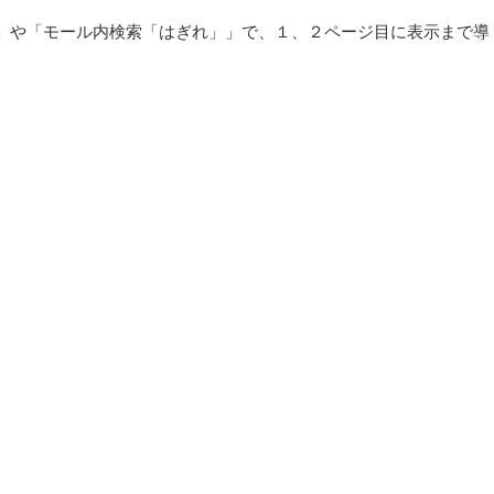
」や「モール内検索「はぎれ」」で、１、２ページ目に表示まで導