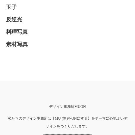
玉子
反逆光
料理写真
素材写真
デザイン事務所MUON
私たちのデザイン事務所は【MU (無)をONにする】をテーマに心地よいデ
ザインをつくりだします。
----------------------------------------