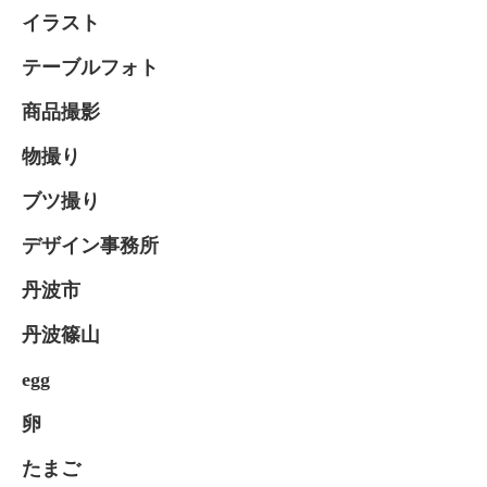
イラスト
テーブルフォト
商品撮影
物撮り
ブツ撮り
デザイン事務所
丹波市
丹波篠山
egg
卵
たまご