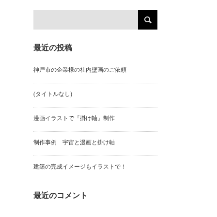
最近の投稿
神戸市の企業様の社内壁画のご依頼
(タイトルなし)
漫画イラストで『掛け軸』制作
制作事例 宇宙と漫画と掛け軸
建築の完成イメージもイラストで！
最近のコメント