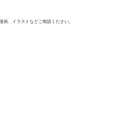
、漫画、イラストなどご相談ください。