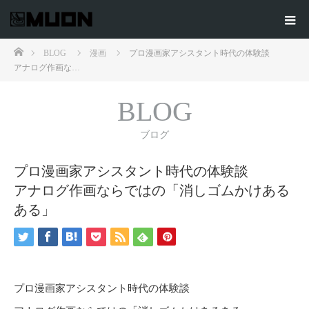
ホーム
BLOG
漫画
プロ漫画家アシスタント時代の体験談
アナログ作画な…
BLOG
ブログ
プロ漫画家アシスタント時代の体験談
アナログ作画ならではの「消しゴムかけある
ある」
プロ漫画家アシスタント時代の体験談