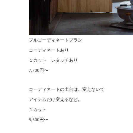
フルコーディネートプラン
コーディネートあり
１カット レタッチあり
7,700円〜
コーディネートの土台は、変えないで
アイテムだけ変えるなど。
１カット
5,500円〜