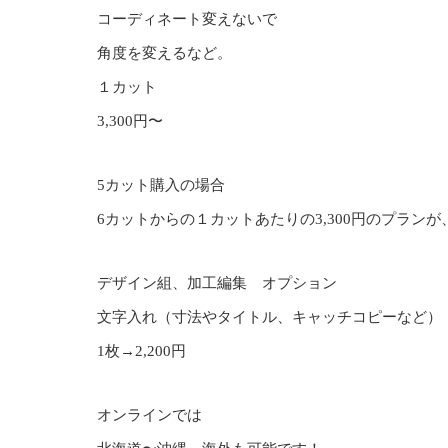
コーディネート変えないで
角度を変えるなど。
１カット
3,300円〜
5カット購入の場合
6カットからの１カットあたりの3,300円のプランが、2
デザイン組、加工編集 オプション
文字入れ（寸法やタイトル、キャッチコピーなど）
1枚→2,200円
オンラインでは