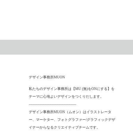
デザイン事務所MUON
私たちのデザイン事務所は【MU (無)をONにする】を
テーマに心地よいデザインをつくりだします。
----------------------------------------
デザイン事務所MUON（ムオン）はイラストレータ
ー、マーケター、フォトグラファー/グラフィックデザ
イナーからなるクリエイティブチームです。