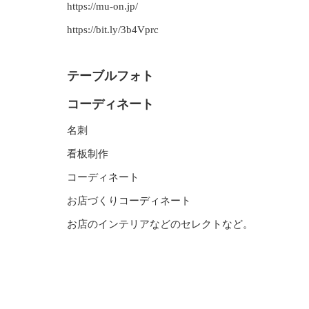
https://mu-on.jp/
https://bit.ly/3b4Vprc
テーブルフォト
コーディネート
名刺
看板制作
コーディネート
お店づくりコーディネート
お店のインテリアなどのセレクトなど。