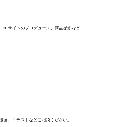
、ECサイトのプロデュース、商品撮影など
、漫画、イラストなどご相談ください。