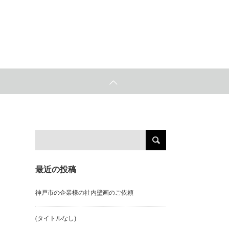
最近の投稿
神戸市の企業様の社内壁画のご依頼
(タイトルなし)