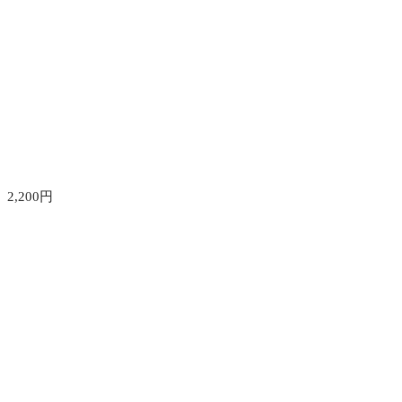
,200円