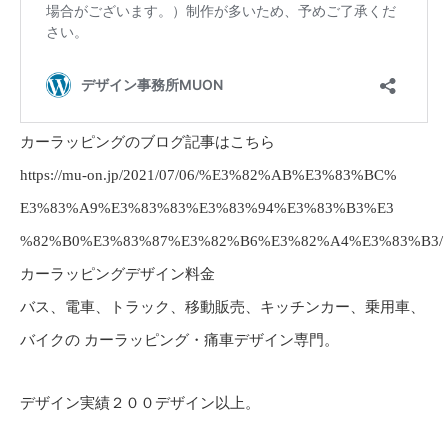
カーラッピングのブログ記事はこちら
https://mu-on.jp/2021/07/06/%E3%82%AB%E3%83%BC%
E3%83%A9%E3%83%83%E3%83%94%E3%83%B3%E3
%82%B0%E3%83%87%E3%82%B6%E3%82%A4%E3%83%B3/
カーラッピングデザイン料金
バス、電車、トラック、移動販売、キッチンカー、乗用車、
バイクの カーラッピング・痛車デザイン専門。
デザイン実績２００デザイン以上。