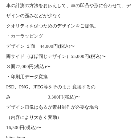
車の計測の方法をお伝えして、車の凹凸や形に合わせて、デ
ザインの歪みなどが少なく
クオリティを保つためのデザインをご提供。
・カーラッピング
デザイン １面 44,000円(税込)〜
両サイド（ほぼ同じデザイン）55,000円(税込)〜
３面77,000円(税込)〜
・印刷用データ変換
PSD、PNG、JPEG等をそのまま 変換するの
み 3,300円(税込)〜
デザイン画像はあるが素材制作が必要な場合
（内容により大きく変動）
16,500円(税込)〜
https://mu-