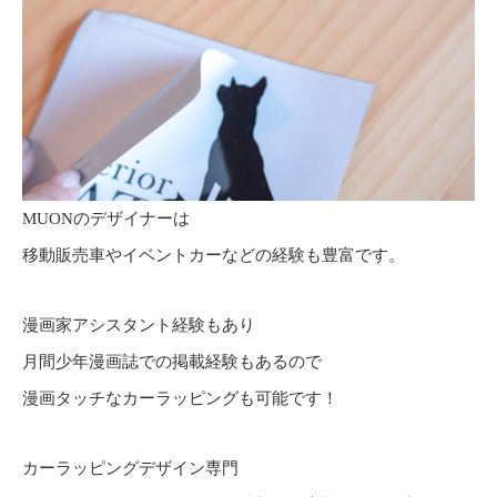
MUONのデザイナーは
移動販売車やイベントカーなどの経験も豊富です。
漫画家アシスタント経験もあり
月間少年漫画誌での掲載経験もあるので
漫画タッチなカーラッピングも可能です！
カーラッピングデザイン専門