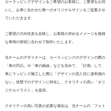
カーラッピングデザインをご希望のお客様に、ご要望をお伺
いし、お車に合わせた唯一のオリジナルザインをご提案させ
ていただきます。
ご要望の方向性差を反映し、お客様の求めるイメージを複雑
な車両の形状に合わせて制作いたします。
当チームのデザイナーは、カーラッピングのデザインの際の
「車の凹凸」や「車の曲線」などを含めて、「計測」して、
車にラッピング施工した際に「デザインの見た目に違和感の
ない」状態でのデザインに特化し、クオリティの高い「オリ
ジナルイラスト」を提供。
クオリティの高い写真が必要な場合は、当チームの「フォト