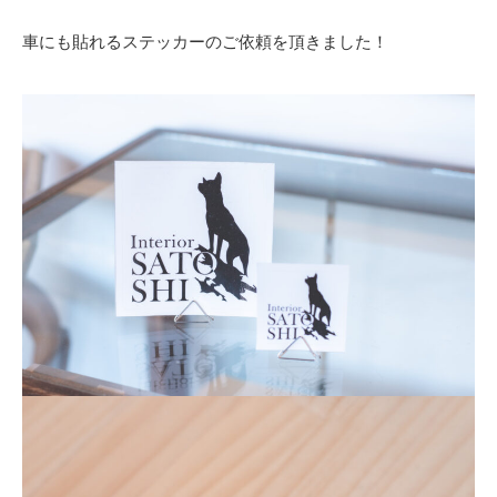
車にも貼れるステッカーのご依頼を頂きました！