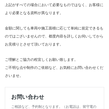
上記がすべての場合において必要なものではなく、お客様に
より必要となる資料が異なります。
金額に関しても車両や施工面積に応じて単純に規定できるも
のではございませんので、都度内容を詳しくお伺いしてから
お見積りとさせて頂いております。
ご理解とご協力の程宜しくお願い致します。
ご不明な点や制作のご依頼など、お気軽にお問い合わせくだ
さいませ。