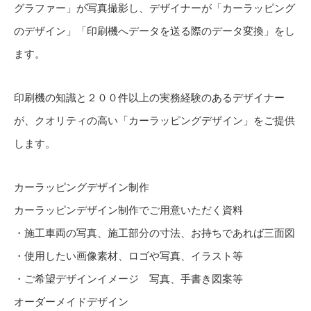
グラファー」が写真撮影し、デザイナーが「カーラッピング
のデザイン」「印刷機へデータを送る際のデータ変換」をし
ます。
印刷機の知識と２００件以上の実務経験のあるデザイナー
が、クオリティの高い「カーラッピングデザイン」をご提供
します。
カーラッピングデザイン制作
カーラッピンデザイン制作でご用意いただく資料
・施工車両の写真、施工部分の寸法、お持ちであれば三面図
・使用したい画像素材、ロゴや写真、イラスト等
・ご希望デザインイメージ 写真、手書き図案等
オーダーメイドデザイン