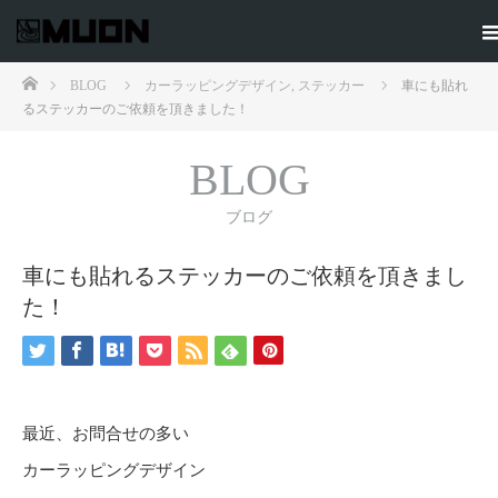
ホーム
BLOG
カーラッピングデザイン
,
ステッカー
車にも貼れ
るステッカーのご依頼を頂きました！
BLOG
ブログ
車にも貼れるステッカーのご依頼を頂きまし
た！
最近、お問合せの多い
カーラッピングデザイン