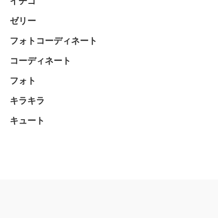
イチゴ
ゼリー
フォトコーディネート
コーディネート
フォト
キラキラ
キュート