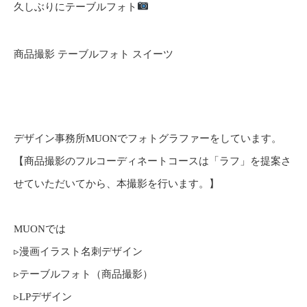
久しぶりにテーブルフォト
商品撮影 テーブルフォト スイーツ
デザイン事務所MUONでフォトグラファーをしています。
【商品撮影のフルコーディネートコースは「ラフ」を提案さ
せていただいてから、本撮影を行います。】
MUONでは
▹漫画イラスト名刺デザイン
▹テーブルフォト（商品撮影）
▹LPデザイン