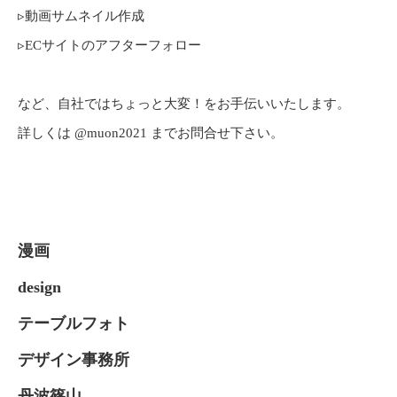
▹動画サムネイル作成
▹ECサイトのアフターフォロー
など、自社ではちょっと大変！をお手伝いいたします。
詳しくは @muon2021 までお問合せ下さい。
漫画
design
テーブルフォト
デザイン事務所
丹波篠山