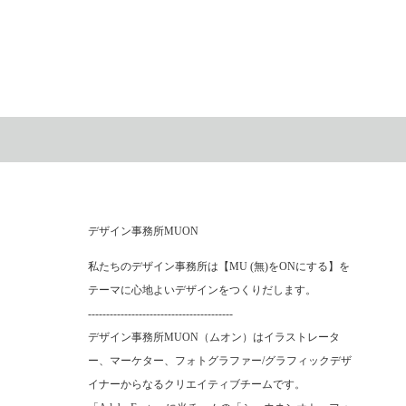
デザイン事務所MUON
私たちのデザイン事務所は【MU (無)をONにする】を
テーマに心地よいデザインをつくりだします。
----------------------------------------
デザイン事務所MUON（ムオン）はイラストレータ
ー、マーケター、フォトグラファー/グラフィックデザ
イナーからなるクリエイティブチームです。