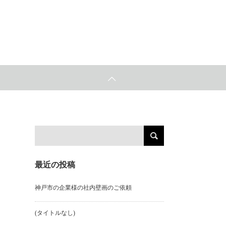
最近の投稿
神戸市の企業様の社内壁画のご依頼
(タイトルなし)