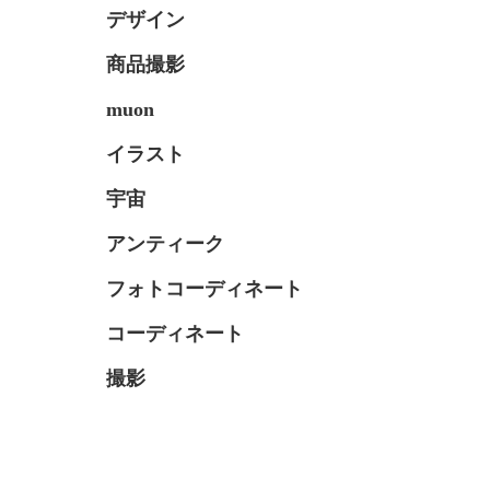
デザイン
商品撮影
muon
イラスト
宇宙
アンティーク
フォトコーディネート
コーディネート
撮影