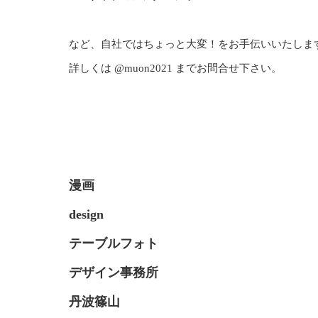
など、自社ではちょっと大変！をお手伝いいたしま
詳しくは @muon2021 までお問合せ下さい。
漫画
design
テーブルフォト
デザイン事務所
丹波篠山