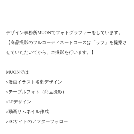
デザイン事務所MUONでフォトグラファーをしています。
【商品撮影のフルコーディネートコースは「ラフ」を提案さ
せていただいてから、本撮影を行います。】
MUONでは
▹漫画イラスト名刺デザイン
▹テーブルフォト（商品撮影）
▹LPデザイン
▹動画サムネイル作成
▹ECサイトのアフターフォロー