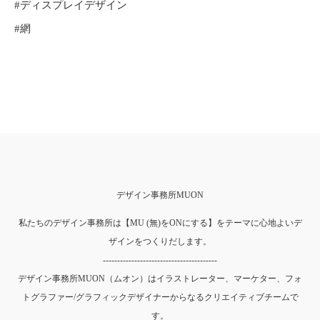
#ディスプレイデザイン
#網
デザイン事務所MUON
私たちのデザイン事務所は【MU (無)をONにする】をテーマに心地よいデ
ザインをつくりだします。
----------------------------------------
デザイン事務所MUON（ムオン）はイラストレーター、マーケター、フォ
トグラファー/グラフィックデザイナーからなるクリエイティブチームで
す。