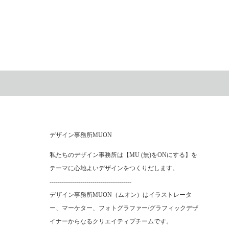
デザイン事務所MUON
私たちのデザイン事務所は【MU (無)をONにする】を
テーマに心地よいデザインをつくりだします。
----------------------------------------
デザイン事務所MUON（ムオン）はイラストレータ
ー、マーケター、フォトグラファー/グラフィックデザ
イナーからなるクリエイティブチームです。