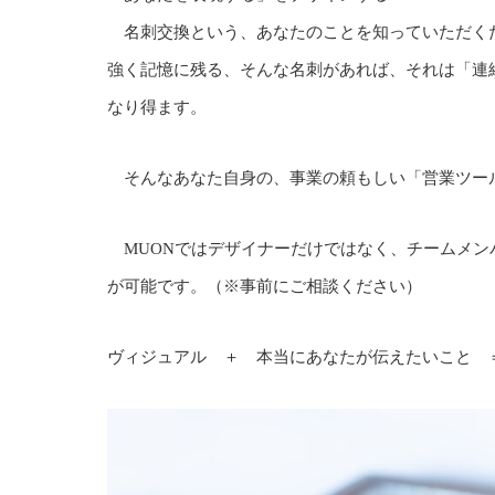
名刺交換という、あなたのことを知っていただく
強く記憶に残る、そんな名刺があれば、それは「連
なり得ます。
そんなあなた自身の、事業の頼もしい「営業ツー
MUONではデザイナーだけではなく、チームメン
が可能です。（※事前にご相談ください）
ヴィジュアル ＋ 本当にあなたが伝えたいこと 