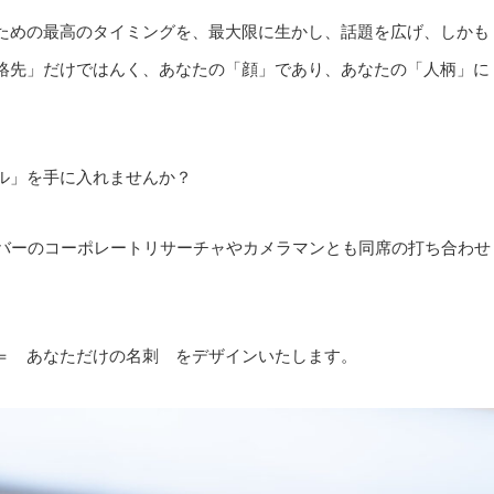
ための最高のタイミングを、最大限に生かし、話題を広げ、しかも
絡先」だけではんく、あなたの「顔」であり、あなたの「人柄」に
ル」を手に入れませんか？
バーのコーポレートリサーチャやカメラマンとも同席の打ち合わせ
＝ あなただけの名刺 をデザインいたします。