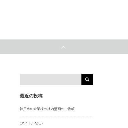
最近の投稿
神戸市の企業様の社内壁画のご依頼
(タイトルなし)