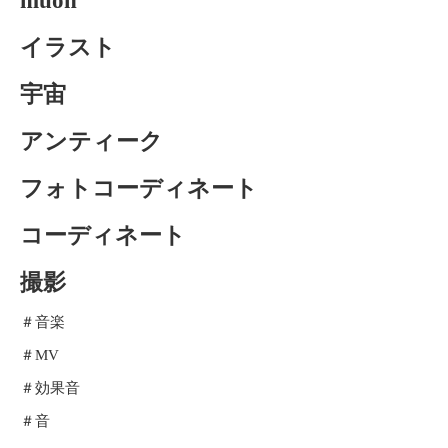
muon
イラスト
宇宙
アンティーク
フォトコーディネート
コーディネート
撮影
＃音楽
＃MV
＃効果音
＃音