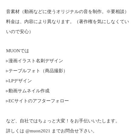
⁡音素材（動画などに使うオリジナルの音を制作。※要相談）
料金は、内容により異なります。（著作権を気にしなくてい
いので安心）
MUONでは
▹漫画イラスト名刺デザイン
▹テーブルフォト（商品撮影）
▹LPデザイン
▹動画サムネイル作成
▹ECサイトのアフターフォロー
など、自社ではちょっと大変！をお手伝いいたします。
詳しくは @muon2021 までお問合せ下さい。