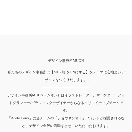
デザイン事務所MUON
私たちのデザイン事務所は【MU (無)をONにする】をテーマに心地よいデ
ザインをつくりだします。
----------------------------------------
デザイン事務所MUON（ムオン）はイラストレーター、マーケター、フォ
トグラファー/グラフィックデザイナーからなるクリエイティブチームで
す。
「Adobe Fonts」に当チームの「ショウネンオト」フォントが採用されるな
ど、デザイン全般の活動をさせていただいたおります。