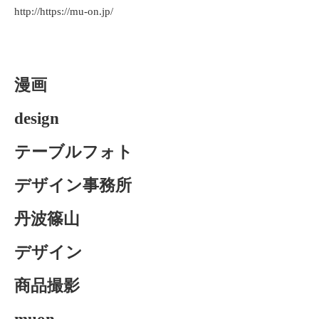
http://⁡https://mu-on.jp/
漫画
design
テーブルフォト
デザイン事務所
丹波篠山
デザイン
商品撮影