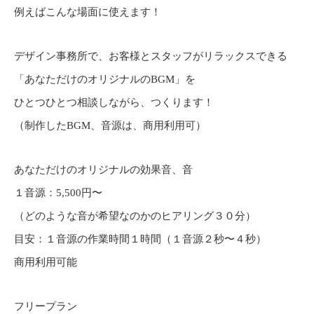
例えばこんな場面に使えます！
デザイン事務所で、お客様とスタッフがリラックスできる
「あなただけのオリジナルのBGM」を
ひとつひとつ相談しながら、つくります！
（制作したBGM、音源は、商用利用可）
あなただけのオリジナルの効果音、音
１音源：5,500円〜
（どのような音が希望なのかのヒアリング３０分）
目安：１音源の作業時間１時間（１音源２秒〜４秒）
商用利用可能
フリープラン