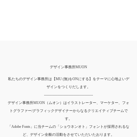
デザイン事務所MUON
私たちのデザイン事務所は【MU (無)をONにする】をテーマに心地よいデ
ザインをつくりだします。
----------------------------------------
デザイン事務所MUON（ムオン）はイラストレーター、マーケター、フォ
トグラファー/グラフィックデザイナーからなるクリエイティブチームで
す。
「Adobe Fonts」に当チームの「ショウネンオト」フォントが採用されるな
ど、デザイン全般の活動をさせていただいたおります。