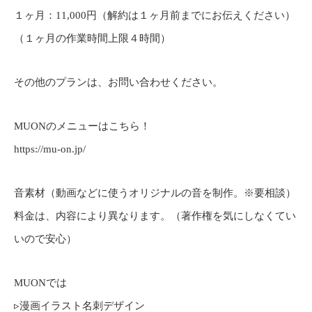
１ヶ月：11,000円（解約は１ヶ月前までにお伝えください）
（１ヶ月の作業時間上限４時間）
その他のプランは、お問い合わせください。
MUONのメニューはこちら！
https://mu-on.jp/
⁡音素材（動画などに使うオリジナルの音を制作。※要相談）
料金は、内容により異なります。（著作権を気にしなくてい
いので安心）
MUONでは
▹漫画イラスト名刺デザイン