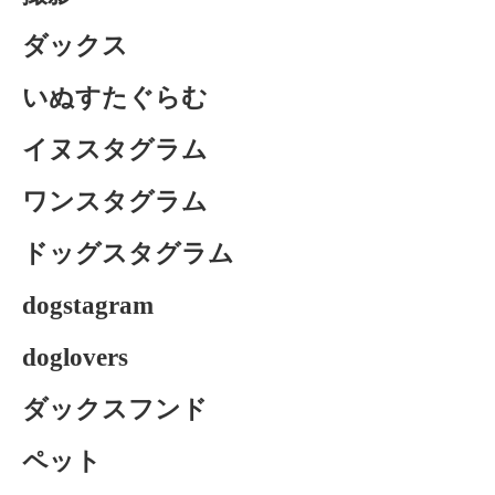
ダックス
いぬすたぐらむ
イヌスタグラム
ワンスタグラム
ドッグスタグラム
dogstagram
doglovers
ダックスフンド
ペット