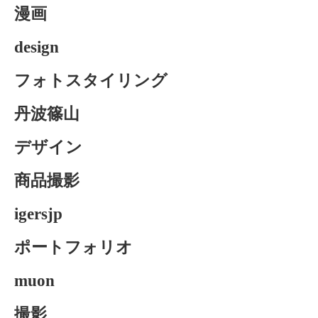
漫画
design
フォトスタイリング
丹波篠山
デザイン
商品撮影
igersjp
ポートフォリオ
muon
撮影