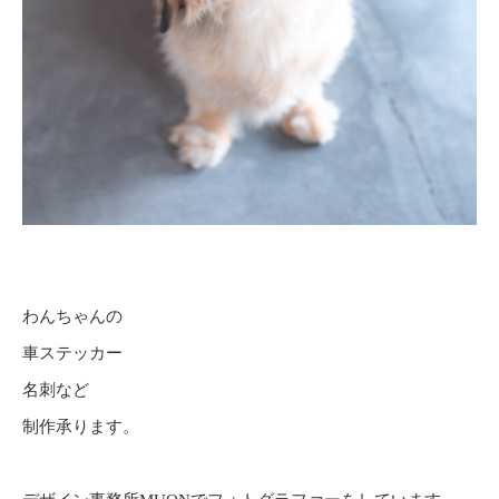
わんちゃんの
車ステッカー
名刺など
制作承ります。