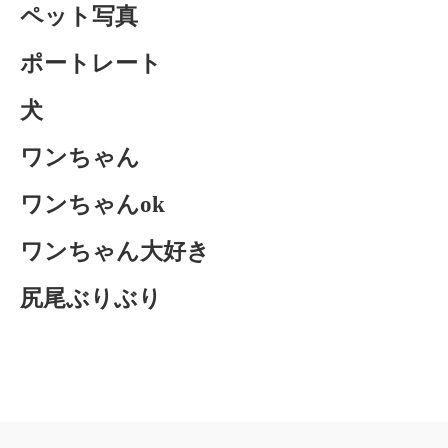
ペット写真
ポートレート
犬
ワンちゃん
ワンちゃんok
ワンちゃん大好き
尻尾ぶりぶり