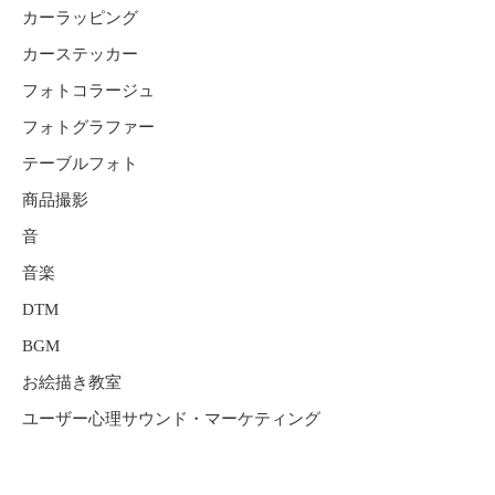
カーラッピング
カーステッカー
フォトコラージュ
フォトグラファー
テーブルフォト
商品撮影
音
音楽
DTM
BGM
お絵描き教室
ユーザー心理サウンド・マーケティング