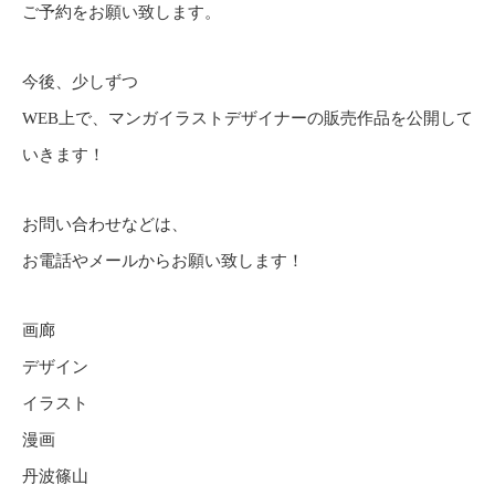
ご予約をお願い致します。
今後、少しずつ
WEB上で、マンガイラストデザイナーの販売作品を公開して
いきます！
お問い合わせなどは、
お電話やメールからお願い致します！
画廊
デザイン
イラスト
漫画
丹波篠山