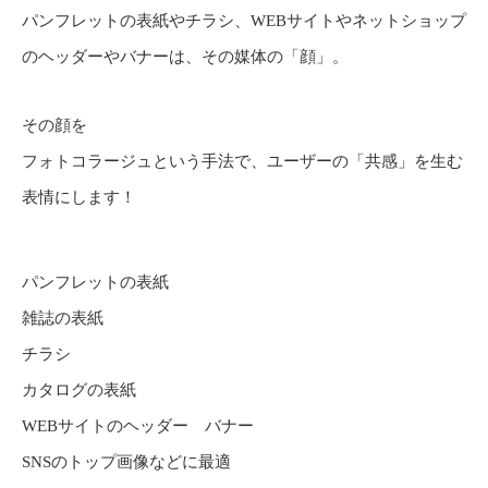
パンフレットの表紙やチラシ、WEBサイトやネットショップ
のヘッダーやバナーは、その媒体の「顔」。
その顔を
フォトコラージュという手法で、ユーザーの「共感」を生む
表情にします！
パンフレットの表紙
雑誌の表紙
チラシ
カタログの表紙
WEBサイトのヘッダー バナー
SNSのトップ画像などに最適