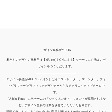
デザイン事務所MUON
私たちのデザイン事務所は【MU (無)をONにする】をテーマに心地よいデ
ザインをつくりだします。
----------------------------------------
デザイン事務所MUON（ムオン）はイラストレーター、マーケター、フォ
トグラファー/グラフィックデザイナーからなるクリエイティブチームで
す。
「Adobe Fonts」に当チームの「ショウネンオト」フォントが採用されるな
ど、デザイン全般の活動をさせていただいたおります。
漫画イラストで、あなたの会社の商品をPRできるチラシデザイン、パンフ