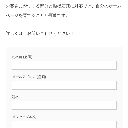
お客さまがつくる部分と臨機応変に対応でき、自分のホーム
ページを育てることが可能です。
詳しくは、お問い合わせください！
お名前 (必須)
メールアドレス (必須)
題名
メッセージ本文