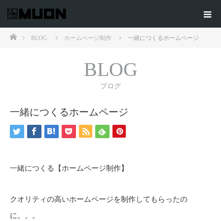
ホーム
BLOG
ホームページ制作
一緒につくるホームページ
BLOG
ブログ
一緒につくるホームページ
一緒につくる【ホームページ制作】
クオリティの高いホームページを制作してもらったの
に。。。