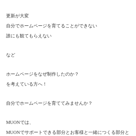
更新が大変
自分でホームページを育てることができない
誰にも観てもらえない
など
ホームページをなぜ制作したのか？
を考えている方へ！
自分でホームページを育ててみませんか？
MUONでは、
MUONでサポートできる部分とお客様と一緒につくる部分と