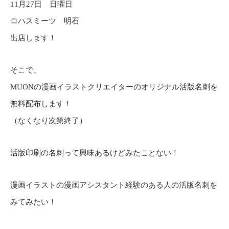
11月27日 日曜日
ロハスミーツ 明石
出店します！
そこで、
MUONの漫画イラストクリエイターのオリジナル活版名刺を
無料配布します！
（なくなり次第終了）
活版印刷の名刺って興味あるけどみたことない！
漫画イラストの漫画アシスタント経験のある人の活版名刺を
みてみたい！