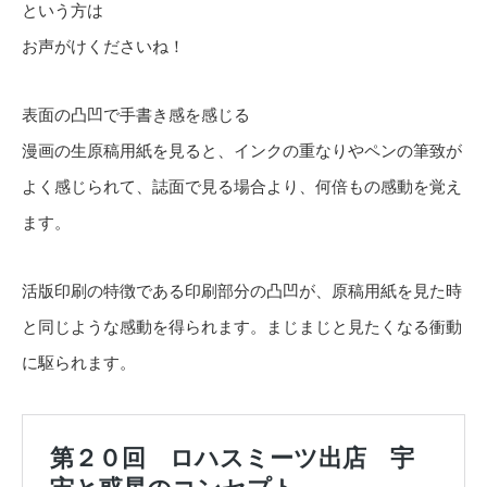
という方は
お声がけくださいね！
表面の凸凹で手書き感を感じる
漫画の生原稿用紙を見ると、インクの重なりやペンの筆致が
よく感じられて、誌面で見る場合より、何倍もの感動を覚え
ます。
活版印刷の特徴である印刷部分の凸凹が、原稿用紙を見た時
と同じような感動を得られます。まじまじと見たくなる衝動
に駆られます。