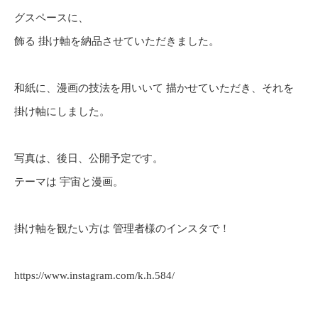
グスペースに、
飾る 掛け軸を納品させていただきました。
和紙に、漫画の技法を用いいて 描かせていただき、それを
掛け軸にしました。
写真は、後日、公開予定です。
テーマは 宇宙と漫画。
掛け軸を観たい方は 管理者様のインスタで！
https://www.instagram.com/k.h.584/