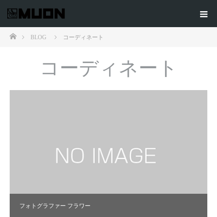
ホーム
BLOG
コーディネート
コーディネート
フォトグラファー フラワー