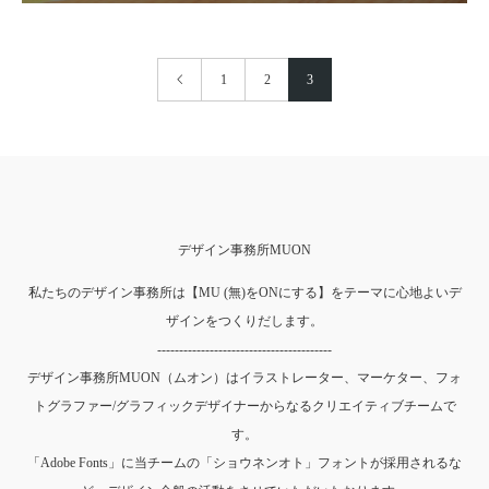
1
2
3
デザイン事務所MUON
私たちのデザイン事務所は【MU (無)をONにする】をテーマに心地よいデ
ザインをつくりだします。
----------------------------------------
デザイン事務所MUON（ムオン）はイラストレーター、マーケター、フォ
トグラファー/グラフィックデザイナーからなるクリエイティブチームで
す。
「Adobe Fonts」に当チームの「ショウネンオト」フォントが採用されるな