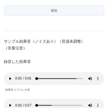
サンプル効果音（ノイズあり）（音源未調整）
（音量注意）
録音した効果音
効果音 エアコンの音