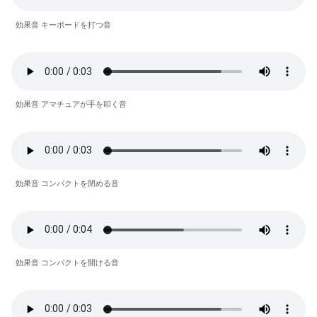
効果音 キーボードを打つ音
効果音 アマチュアが手を叩く音
効果音 コンパクトを閉める音
効果音 コンパクトを開ける音