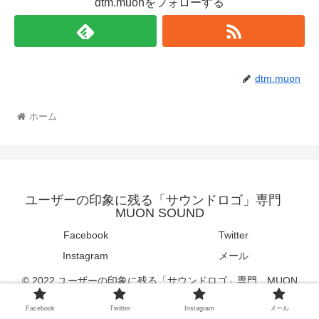
dtm.muonをフォローする
dtm.muon
ホーム
ユーザーの印象に残る「サウンドロゴ」専門
MUON SOUND
Facebook
Twitter
Instagram
メール
© 2022 ユーザーの印象に残る「サウンドロゴ」専門 MUON
SOUND.
Facebook
Twitter
Instagram
メール