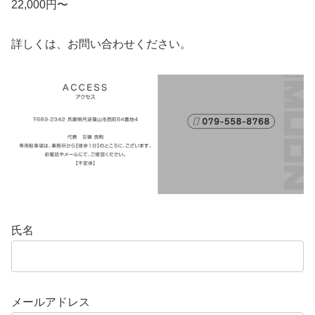
22,000円〜
詳しくは、お問い合わせください。
氏名
メールアドレス