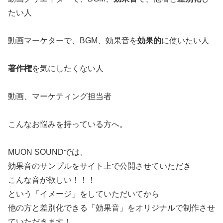
たい人
動画マーケターで、BGM、効果音を
効果的
に使いたい人
著作権
を気にしたくない人
動画、マーケティング担当者
こんなお悩みを持っている方へ。
MUON SOUNDでは、
効果音のサンプルをサイト上で公開させていただき
こんな音が欲しい！！！
という「イメージ」をしていただいてから
他の方と差別化できる「効果音」をオリジナルで制作させ
ていただきます！