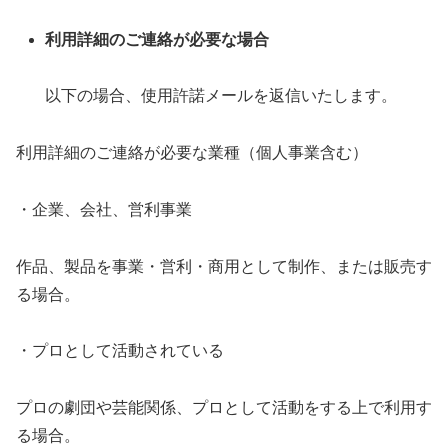
利用詳細のご連絡が必要な場合
以下の場合、使用許諾メールを返信いたします。
利用詳細のご連絡が必要な業種（個人事業含む）
・企業、会社、営利事業
作品、製品を事業・営利・商用として制作、または販売す
る場合。
・プロとして活動されている
プロの劇団や芸能関係、プロとして活動をする上で利用す
る場合。