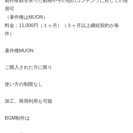
制作依頼を承った動画やその他のコンテンツに対しての使
用可
（著作権はMUON）
料金：11,000円（１ヶ月）（３ヶ月以上継続契約が条
件）
著作権MUON
ご購入された方に限り
使い方の制限なし
加工、商用利用も可能
BGM制作は