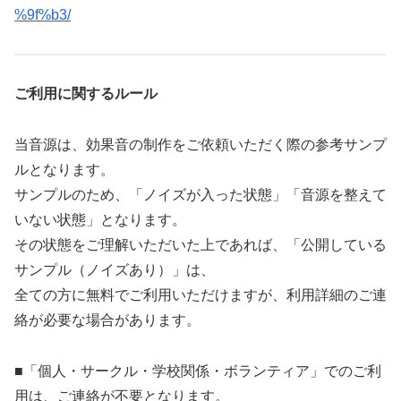
%9f%b3/
ご利用に関するルール
当音源は、効果音の制作をご依頼いただく際の参考サンプ
ルとなります。
サンプルのため、「ノイズが入った状態」「音源を整えて
いない状態」となります。
その状態をご理解いただいた上であれば、「公開している
サンプル（ノイズあり）」は、
全ての方に無料でご利用いただけますが、利用詳細のご連
絡が必要な場合があります。
■「個人・サークル・学校関係・ボランティア」でのご利
用は、ご連絡が不要となります。