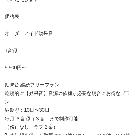
価格表
オーダーメイド効果音
1音源
5,500円〜
効果音 継続フリープラン
継続的に【効果音】音源の依頼が必要な場合にお得なプラ
ン
納期が：10日〜30日
毎月 ３音源（３音）まで制作可能。
（修正なし、ラフ２案）