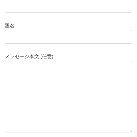
題名
メッセージ本文 (任意)