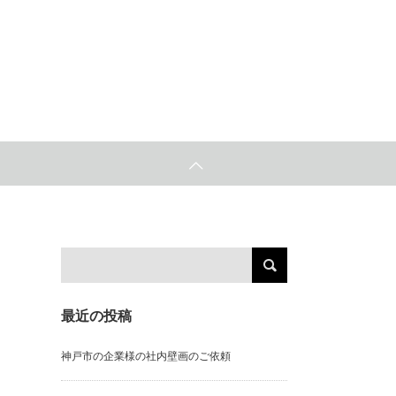
最近の投稿
神戸市の企業様の社内壁画のご依頼