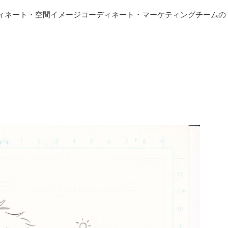
ィネート・空間イメージコーディネート・マーケティングチームの