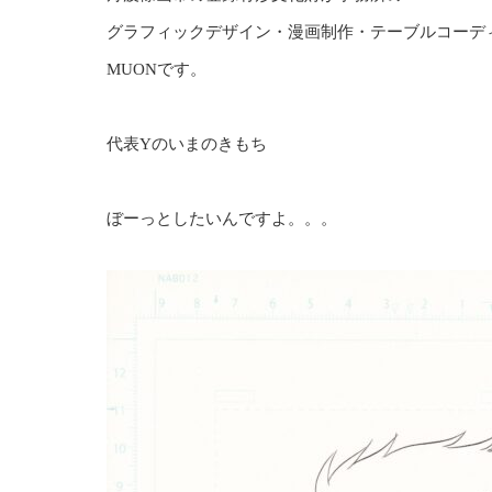
グラフィックデザイン・漫画制作・テーブルコーデ
MUONです。
代表Yのいまのきもち
ぼーっとしたいんですよ。。。