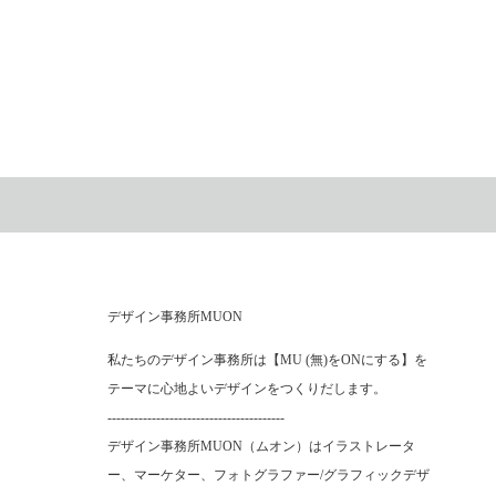
デザイン事務所MUON
私たちのデザイン事務所は【MU (無)をONにする】を
テーマに心地よいデザインをつくりだします。
----------------------------------------
デザイン事務所MUON（ムオン）はイラストレータ
ー、マーケター、フォトグラファー/グラフィックデザ