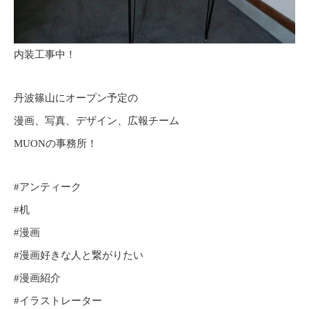
内装工事中！
丹波篠山にオープン予定の
漫画、写真、デザイン、広報チーム
MUONの事務所！
#アンティーク
#机
#漫画
#漫画好きな人と繋がりたい
#漫画紹介
#イラストレーター