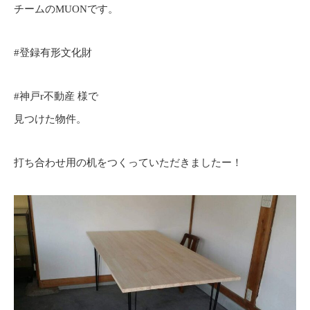
チームのMUONです。
#登録有形文化財
#神戸r不動産
様で
見つけた物件。
打ち合わせ用の机をつくっていただきましたー！