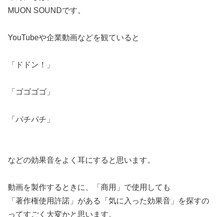
MUON SOUNDです。
YouTubeや企業動画などを観ていると
「ドドン！」
「ゴゴゴゴ」
「パチパチ」
などの効果音をよく耳にすると思います。
動画を製作するときに、「商用」で使用しても
「著作権使用許諾」がある「気に入った効果音」を探すの
ってすごく大変かと思います。