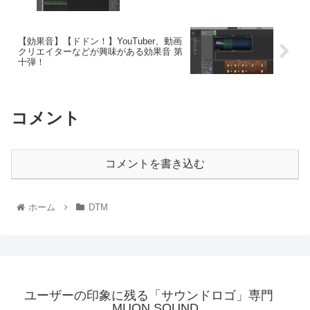
【効果音】【ドドン！】YouTuber、動画
クリエイターなどが興味がある効果音 第
十弾！
コメント
コメントを書き込む
ホーム
DTM
ユーザーの印象に残る「サウンドロゴ」専門
MUON SOUND