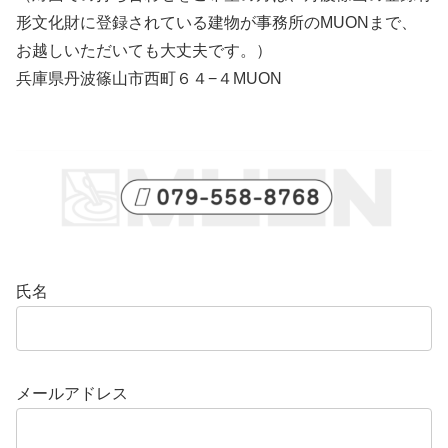
形文化財に登録されている建物が事務所のMUONまで、
お越しいただいても大丈夫です。）
兵庫県丹波篠山市西町６４−４MUON
氏名
メールアドレス