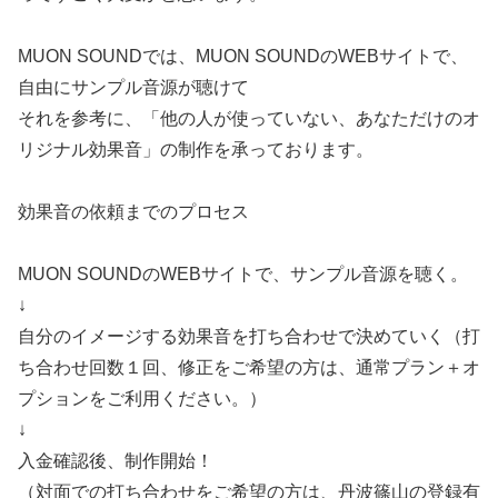
MUON SOUNDでは、MUON SOUNDのWEBサイトで、
自由にサンプル音源が聴けて
それを参考に、「他の人が使っていない、あなただけのオ
リジナル効果音」の制作を承っております。
効果音の依頼までのプロセス
MUON SOUNDのWEBサイトで、サンプル音源を聴く。
↓
自分のイメージする効果音を打ち合わせで決めていく（打
ち合わせ回数１回、修正をご希望の方は、通常プラン＋オ
プションをご利用ください。）
↓
入金確認後、制作開始！
（対面での打ち合わせをご希望の方は、丹波篠山の登録有