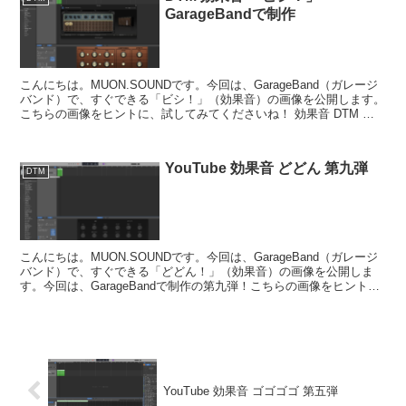
GarageBandで制作
こんにちは。MUON.SOUNDです。今回は、GarageBand（ガレージ
バンド）で、すぐできる「ビシ！」（効果音）の画像を公開します。
こちらの画像をヒントに、試してみてくださいね！ 効果音 DTM ビ
シ！ YouTubeの...
YouTube 効果音 どどん 第九弾
DTM
こんにちは。MUON.SOUNDです。今回は、GarageBand（ガレージ
バンド）で、すぐできる「どどん！」（効果音）の画像を公開しま
す。今回は、GarageBandで制作の第九弾！こちらの画像をヒント
に、試してみてくださいね！ ...
YouTube 効果音 ゴゴゴゴ 第五弾