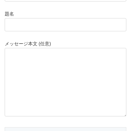
題名
メッセージ本文 (任意)