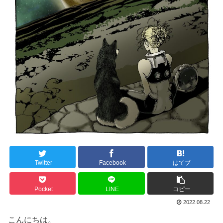
Twitter
Facebook
はてブ
Pocket
LINE
コピー
2022.08.22
こんにちは。