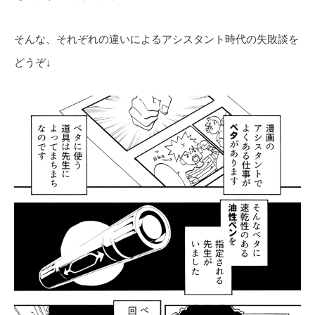
そんな、それぞれの違いによるアシスタント時代の失敗談を
どうぞ↓