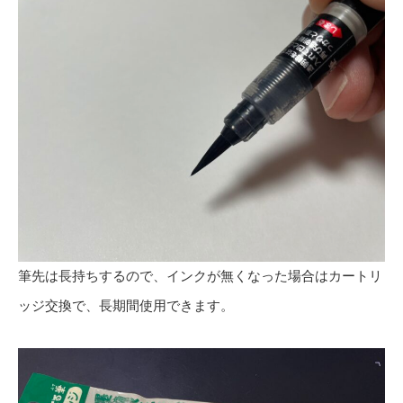
筆先は長持ちするので、インクが無くなった場合はカートリ
ッジ交換で、長期間使用できます。