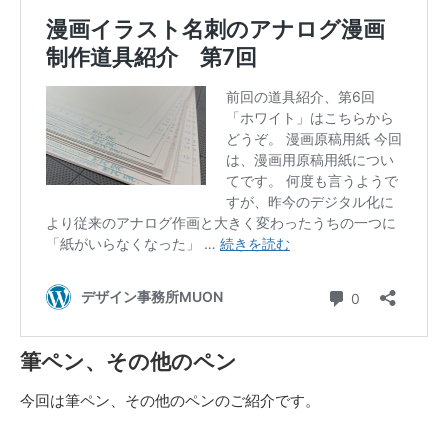
筆ペン、その他のペン
今回は筆ペン、その他のペンのご紹介です。