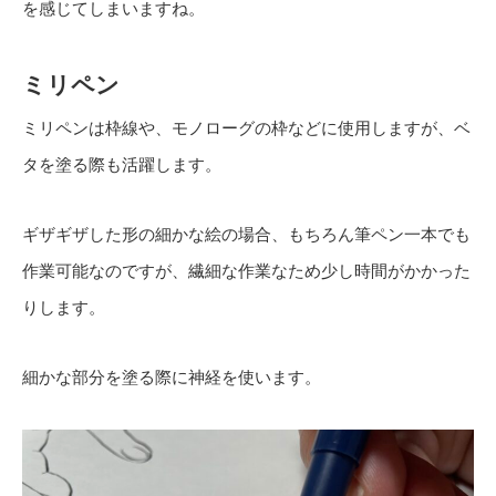
を感じてしまいますね。
ミリペン
ミリペンは枠線や、モノローグの枠などに使用しますが、ベ
タを塗る際も活躍します。
ギザギザした形の細かな絵の場合、もちろん筆ペン一本でも
作業可能なのですが、繊細な作業なため少し時間がかかった
りします。
細かな部分を塗る際に神経を使います。