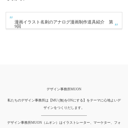
漫画イラスト名刺のアナログ漫画制作道具紹介 第
9回
デザイン事務所MUON
私たちのデザイン事務所は【MU (無)をONにする】をテーマに心地よいデ
ザインをつくりだします。
----------------------------------------
デザイン事務所MUON（ムオン）はイラストレーター、マーケター、フォ