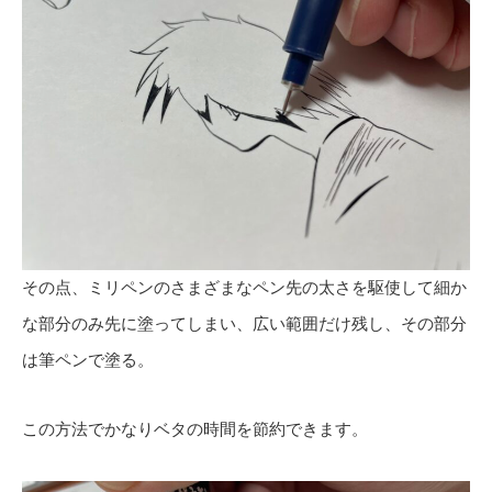
その点、ミリペンのさまざまなペン先の太さを駆使して細か
な部分のみ先に塗ってしまい、広い範囲だけ残し、その部分
は筆ペンで塗る。
この方法でかなりベタの時間を節約できます。