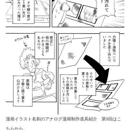
漫画イラスト名刺のアナログ漫画制作道具紹介 第9回はこ
ちらから。