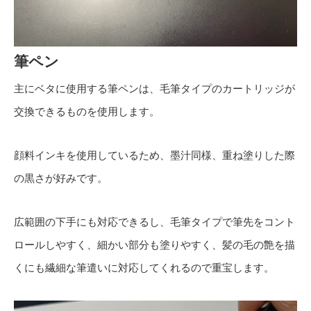
筆ペン
主にベタに使用する筆ペンは、毛筆タイプのカートリッジが
交換できるものを使用します。
顔料インキを使用しているため、墨汁同様、重ね塗りした際
の黒さが好みです。
広範囲の下手にも対応できるし、毛筆タイプで筆先をコント
ロールしやすく、細かい部分も塗りやすく、髪の毛の艶を描
くにも繊細な筆遣いに対応してくれるので重宝します。