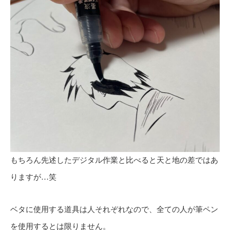
もちろん先述したデジタル作業と比べると天と地の差ではあ
りますが…笑
ベタに使用する道具は人それぞれなので、全ての人が筆ペン
を使用するとは限りません。