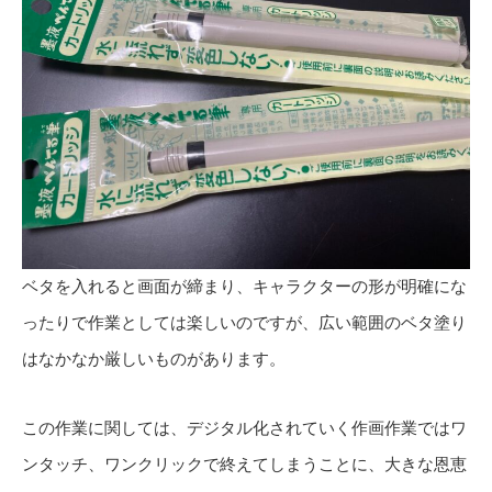
ベタを入れると画面が締まり、キャラクターの形が明確にな
ったりで作業としては楽しいのですが、広い範囲のベタ塗り
はなかなか厳しいものがあります。
この作業に関しては、デジタル化されていく作画作業ではワ
ンタッチ、ワンクリックで終えてしまうことに、大きな恩恵